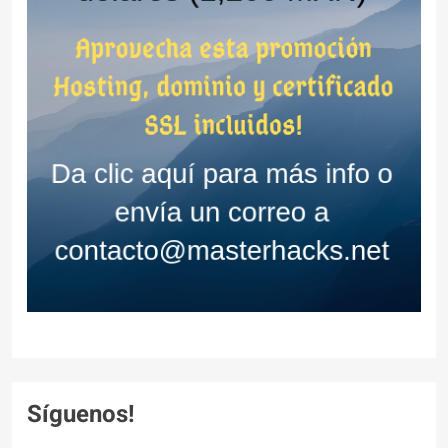
Síguenos!