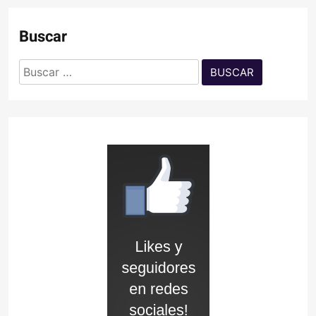
Buscar
Buscar: