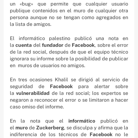
un «bug» que permite que cualquier usuario
publique contenidos en el muro de cualquier otra
persona aunque no se tengan como agregados en
la lista de amigos.
El informático palestino publicó una nota en
la
cuenta
del
fundador
de
Facebook
, sobre el error
de la red social, después de que el equipo técnico
ignorara su informe sobre la posibilidad de publicar
en muros de usuarios no amigos.
En tres ocasiones Khalil se dirigió al servicio de
seguridad de
Facebook
para alertar sobre
la
vulnerabilidad
de la red social; los expertos se
negaron a reconocer el error o se limitaron a hacer
caso omiso del informe.
En la nota que el
informático
publicó en
el
muro
de
Zuckerberg
, se disculpa y afirma que la
indiferencia de los técnicos de
Facebook
no le