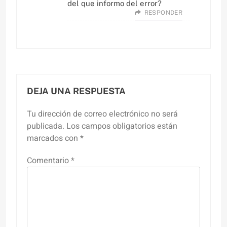
del que informo del error?
RESPONDER
DEJA UNA RESPUESTA
Tu dirección de correo electrónico no será
publicada.
Los campos obligatorios están
marcados con
*
Comentario
*