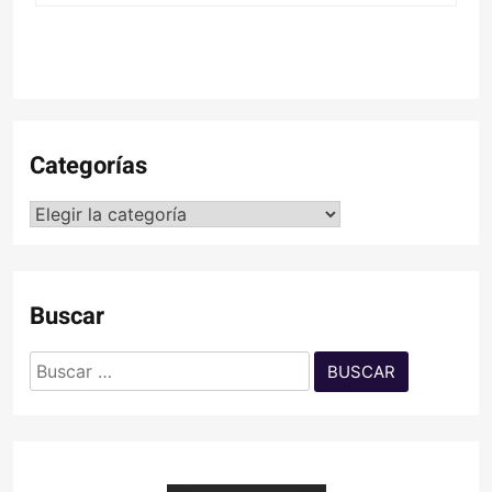
Categorías
Categorías
Buscar
Buscar: