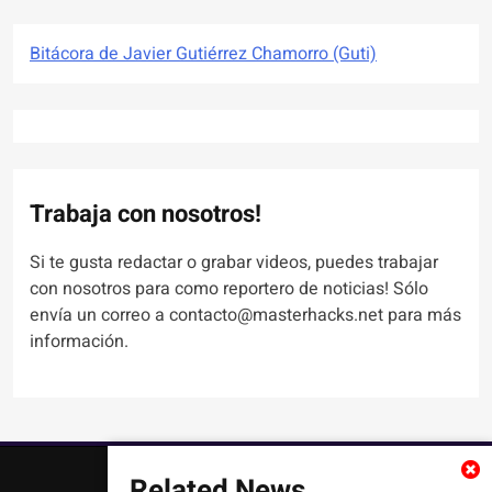
Bitácora de Javier Gutiérrez Chamorro (Guti)
Trabaja con nosotros!
Si te gusta redactar o grabar videos, puedes trabajar
con nosotros para como reportero de noticias! Sólo
envía un correo a contacto@masterhacks.net para más
información.
Related News