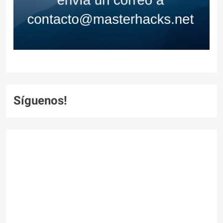
Síguenos!