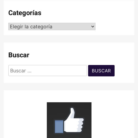
Categorías
Categorías
Buscar
Buscar: