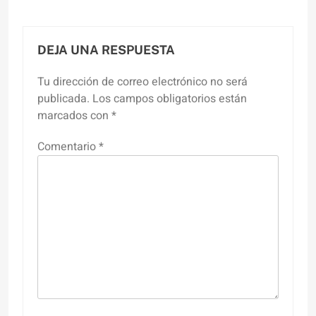
DEJA UNA RESPUESTA
Tu dirección de correo electrónico no será
publicada.
Los campos obligatorios están
marcados con
*
Comentario
*