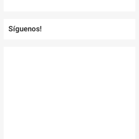
Síguenos!