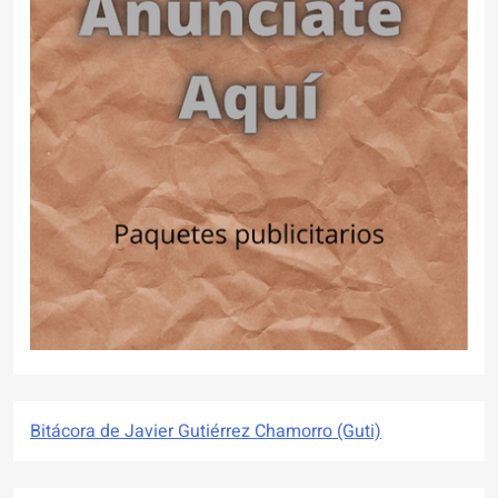
Bitácora de Javier Gutiérrez Chamorro (Guti)