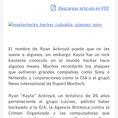
Descargar artículo en PDF
El nombre de Ryan Ackroyd puede que no les
suene a algunos, sin embargo
Kayla
fue un nick
bastante conocido en el mundo hacker hace
algunos meses. Muchos recordarán los ataques
que sufrieron grandes compañías como Sony o
Nintendo, y corporaciones como la CIA o el grupo
News International de Rupert Murdoch.
Ryan “Kayla” Ackroyd, un británico de 26 años
perteneciente al grupo Lulzsec, admitió haber
hackeado a la CIA, la Agencia Británica contra el
Crímen Organizado y las computadoras que