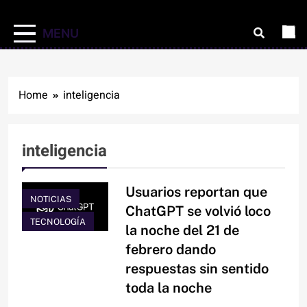
MENU
Home
inteligencia
inteligencia
Usuarios reportan que
NOTICIAS
ChatGPT se volvió loco
TECNOLOGÍA
la noche del 21 de
febrero dando
respuestas sin sentido
toda la noche