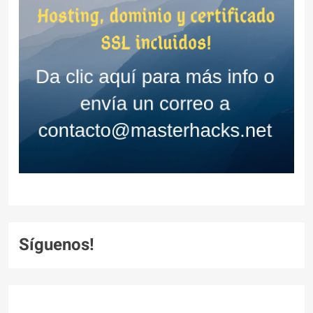
Síguenos!