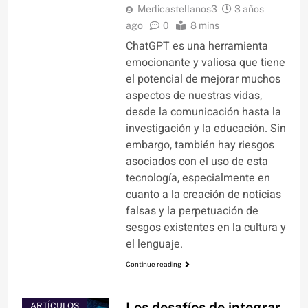
Merlicastellanos3
3 años
ago
0
8 mins
ChatGPT es una herramienta
emocionante y valiosa que tiene
el potencial de mejorar muchos
aspectos de nuestras vidas,
desde la comunicación hasta la
investigación y la educación. Sin
embargo, también hay riesgos
asociados con el uso de esta
tecnología, especialmente en
cuanto a la creación de noticias
falsas y la perpetuación de
sesgos existentes en la cultura y
el lenguaje.
Continue reading
Los desafíos de integrar
ARTÍCULOS