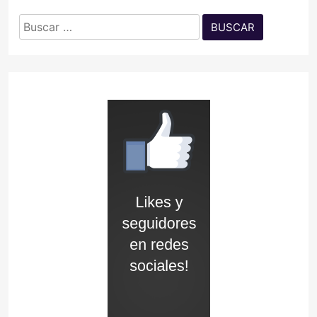
Buscar: