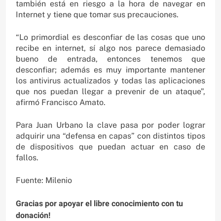
también está en riesgo a la hora de navegar en
Internet y tiene que tomar sus precauciones.
“Lo primordial es desconfiar de las cosas que uno
recibe en internet, sí algo nos parece demasiado
bueno de entrada, entonces tenemos que
desconfiar; además es muy importante mantener
los antivirus actualizados y todas las aplicaciones
que nos puedan llegar a prevenir de un ataque”,
afirmó Francisco Amato.
Para Juan Urbano la clave pasa por poder lograr
adquirir una “defensa en capas” con distintos tipos
de dispositivos que puedan actuar en caso de
fallos.
Fuente: Milenio
Gracias por apoyar el libre conocimiento con tu
donación!