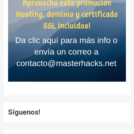
Síguenos!