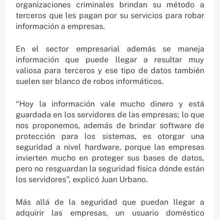
organizaciones criminales brindan su método a
terceros que les pagan por su servicios para robar
información a empresas.
En el sector empresarial además se maneja
información que puede llegar a resultar muy
valiosa para terceros y ese tipo de datos también
suelen ser blanco de robos informáticos.
“Hoy la información vale mucho dinero y está
guardada en los servidores de las empresas; lo que
nos proponemos, además de brindar software de
protección para los sistemas, es otorgar una
seguridad a nivel hardware, porque las empresas
invierten mucho en proteger sus bases de datos,
pero no resguardan la seguridad física dónde están
los servidores”, explicó Juan Urbano.
Más allá de la seguridad que puedan llegar a
adquirir las empresas, un usuario doméstico