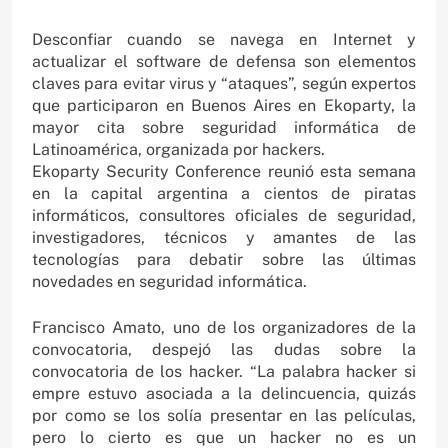
Desconfiar cuando se navega en Internet y
actualizar el software de defensa son elementos
claves para evitar virus y “ataques”, según expertos
que participaron en Buenos Aires en Ekoparty, la
mayor cita sobre seguridad informática de
Latinoamérica, organizada por hackers.
Ekoparty Security Conference reunió esta semana
en la capital argentina a cientos de piratas
informáticos, consultores oficiales de seguridad,
investigadores, técnicos y amantes de las
tecnologías para debatir sobre las últimas
novedades en seguridad informática.
Francisco Amato, uno de los organizadores de la
convocatoria, despejó las dudas sobre la
convocatoria de los hacker. “La palabra hacker si
empre estuvo asociada a la delincuencia, quizás
por como se los solía presentar en las películas,
pero lo cierto es que un hacker no es un