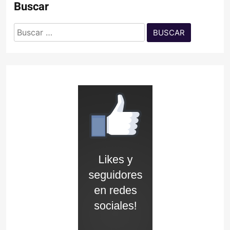
Buscar
Buscar: