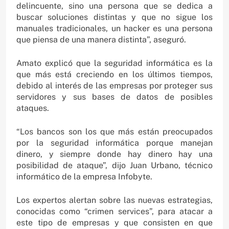
delincuente, sino una persona que se dedica a
buscar soluciones distintas y que no sigue los
manuales tradicionales, un hacker es una persona
que piensa de una manera distinta”, aseguró.
Amato explicó que la seguridad informática es la
que más está creciendo en los últimos tiempos,
debido al interés de las empresas por proteger sus
servidores y sus bases de datos de posibles
ataques.
“Los bancos son los que más están preocupados
por la seguridad informática porque manejan
dinero, y siempre donde hay dinero hay una
posibilidad de ataque”, dijo Juan Urbano, técnico
informático de la empresa Infobyte.
Los expertos alertan sobre las nuevas estrategias,
conocidas como “crimen services”, para atacar a
este tipo de empresas y que consisten en que