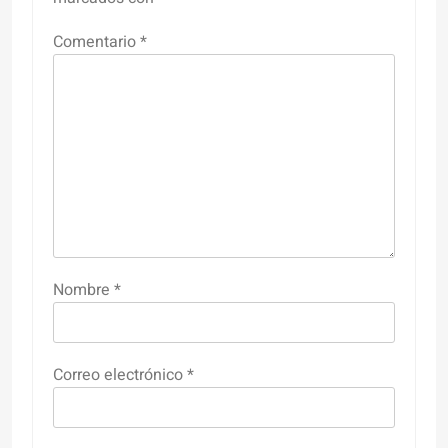
Comentario
*
Nombre
*
Correo electrónico
*