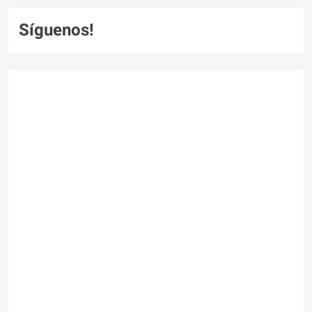
Síguenos!