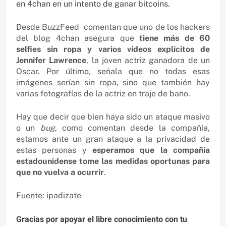
en 4chan en un intento de ganar bitcoins.
Desde BuzzFeed comentan que uno de los hackers
del blog 4chan asegura que
tiene más de 60
selfies sin ropa y varios vídeos explícitos de
Jennifer Lawrence
, la joven actriz ganadora de un
Oscar. Por último, señala que no todas esas
imágenes serían sin ropa, sino que también hay
varias fotografías de la actriz en traje de baño.
Hay que decir que bien haya sido un ataque masivo
o un
bug,
como comentan desde la compañía,
estamos ante un gran ataque a la privacidad de
estas personas y
esperamos que la compañía
estadounidense tome las medidas oportunas para
que no vuelva a ocurrir
.
Fuente: ipadizate
Gracias por apoyar el libre conocimiento con tu