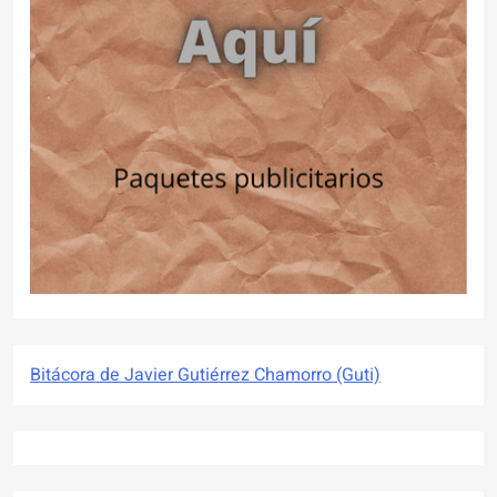
Bitácora de Javier Gutiérrez Chamorro (Guti)