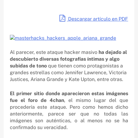
Descargar artículo en PDF
Al parecer, este ataque hacker masivo
ha dejado al
descubierto diversas fotografías íntimas y algo
subidas de tono
que tienen como protagonistas a
grandes estrellas como Jennifer Lawrence, Victoria
Justices, Ariana Grande y Kate Upton, entre otras.
El primer sitio donde aparecieron estas imágenes
fue el foro de 4chan
, el mismo lugar del que
procedería este ataque. Pero como hemos dicho
anteriormente, parece ser que no todas las
imágenes son auténticas, o al menos no se ha
confirmado su veracidad.