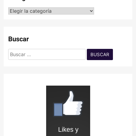
Categorías
Buscar
Buscar: