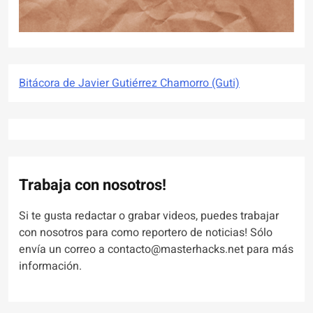
Bitácora de Javier Gutiérrez Chamorro (Guti)
Trabaja con nosotros!
Si te gusta redactar o grabar videos, puedes trabajar
con nosotros para como reportero de noticias! Sólo
envía un correo a contacto@masterhacks.net para más
información.