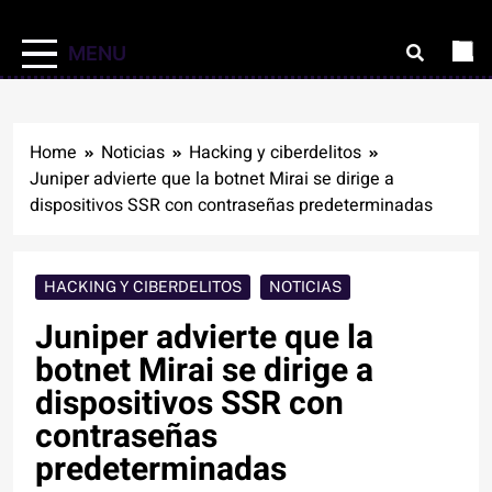
MENU
Home
Noticias
Hacking y ciberdelitos
Juniper advierte que la botnet Mirai se dirige a
dispositivos SSR con contraseñas predeterminadas
HACKING Y CIBERDELITOS
NOTICIAS
Juniper advierte que la
botnet Mirai se dirige a
dispositivos SSR con
contraseñas
predeterminadas