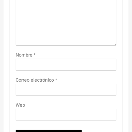
Nombre
*
Correo electrónico
*
Web