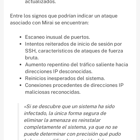
actualizados.
Entre los signos que podrían indicar un ataque
asociado con Mirai se encuentran:
Escaneo inusual de puertos.
Intentos reiterados de inicio de sesión por
SSH, característicos de ataques de fuerza
bruta.
Aumento repentino del tráfico saliente hacia
direcciones IP desconocidas.
Reinicios inesperados del sistema.
Conexiones procedentes de direcciones IP
maliciosas reconocidas.
«Si se descubre que un sistema ha sido
infectado, la única forma segura de
eliminar la amenaza es reinstalar
completamente el sistema, ya que no se
puede determinar con precisión qué pudo