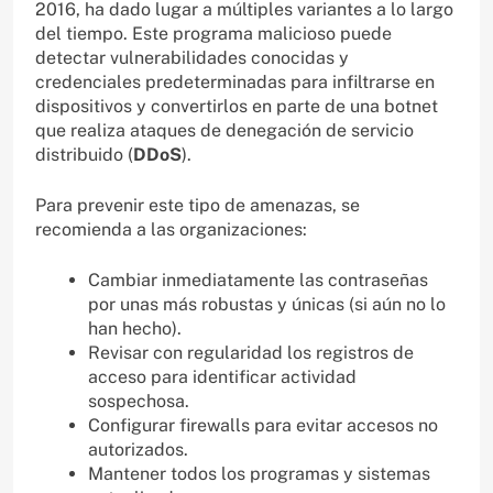
2016, ha dado lugar a múltiples variantes a lo largo
del tiempo. Este programa malicioso puede
detectar vulnerabilidades conocidas y
credenciales predeterminadas para infiltrarse en
dispositivos y convertirlos en parte de una botnet
que realiza ataques de denegación de servicio
distribuido (
DDoS
).
Para prevenir este tipo de amenazas, se
recomienda a las organizaciones:
Cambiar inmediatamente las contraseñas
por unas más robustas y únicas (si aún no lo
han hecho).
Revisar con regularidad los registros de
acceso para identificar actividad
sospechosa.
Configurar firewalls para evitar accesos no
autorizados.
Mantener todos los programas y sistemas