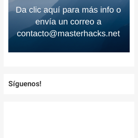
Síguenos!