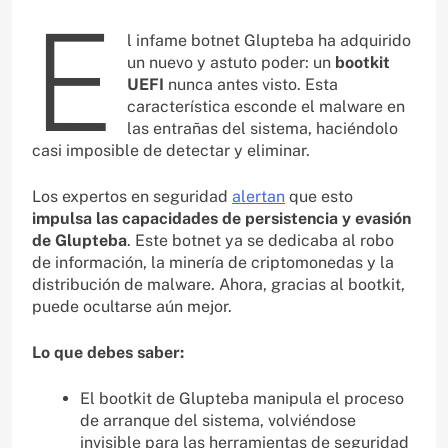
E
l infame botnet Glupteba ha adquirido
un nuevo y astuto poder: un
bootkit
UEFI
nunca antes visto. Esta
característica esconde el malware en
las entrañas del sistema, haciéndolo
casi imposible de detectar y eliminar.
Los expertos en seguridad
alertan
que esto
impulsa las capacidades de persistencia y evasión
de Glupteba
. Este botnet ya se dedicaba al robo
de información, la minería de criptomonedas y la
distribución de malware. Ahora, gracias al bootkit,
puede ocultarse aún mejor.
Lo que debes saber:
El bootkit de Glupteba manipula el proceso
de arranque del sistema, volviéndose
invisible para las herramientas de seguridad