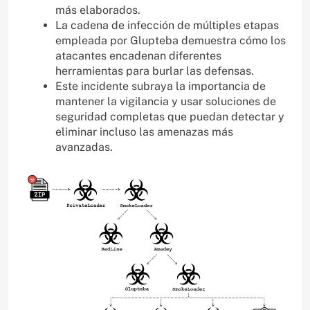
más elaborados.
La cadena de infección de múltiples etapas
empleada por Glupteba demuestra cómo los
atacantes encadenan diferentes
herramientas para burlar las defensas.
Este incidente subraya la importancia de
mantener la vigilancia y usar soluciones de
seguridad completas que puedan detectar y
eliminar incluso las amenazas más
avanzadas.