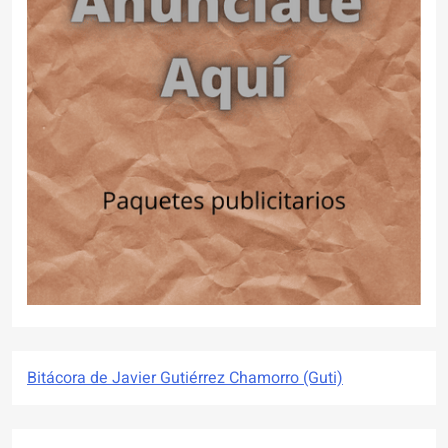
Bitácora de Javier Gutiérrez Chamorro (Guti)