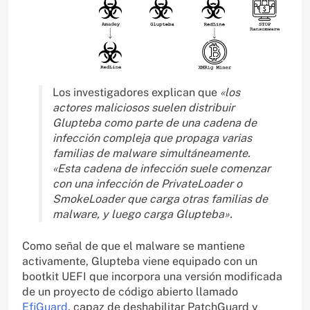
Los investigadores explican que
«los
actores maliciosos suelen distribuir
Glupteba como parte de una cadena de
infección compleja que propaga varias
familias de malware simultáneamente.
«Esta cadena de infección suele comenzar
con una infección de PrivateLoader o
SmokeLoader que carga otras familias de
malware, y luego carga Glupteba».
Como señal de que el malware se mantiene
activamente, Glupteba viene equipado con un
bootkit UEFI que incorpora una versión modificada
de un proyecto de código abierto llamado
EfiGuard
, capaz de deshabilitar PatchGuard y