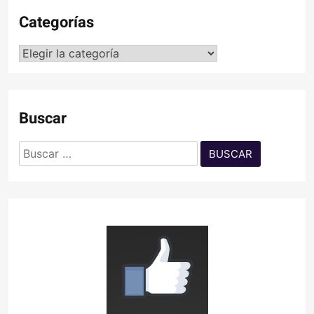
Categorías
Categorías
Buscar
Buscar: