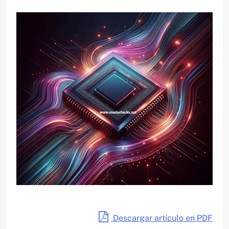
Descargar artículo en PDF