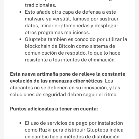
tradicionales.
Esto añade otra capa de defensa a este
malware ya versátil, famoso por sustraer
datos, minar criptomonedas y desplegar
otros programas maliciosos.
Glupteba también es conocido por utilizar la
blockchain de Bitcoin como sistema de
comunicación de respaldo, lo que lo hace
resistente a los intentos de eliminación.
Esta nueva artimaña pone de relieve la constante
evolución de las amenazas cibernéticas
. Los
atacantes no se detienen en su innovación, y las
soluciones de seguridad deben seguir el ritmo.
Puntos adicionales a tener en cuenta:
El uso de servicios de pago por instalación
como Ruzki para distribuir Glupteba indica
un cambio hacia métodos de distribución