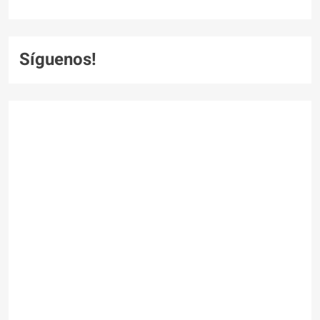
Síguenos!