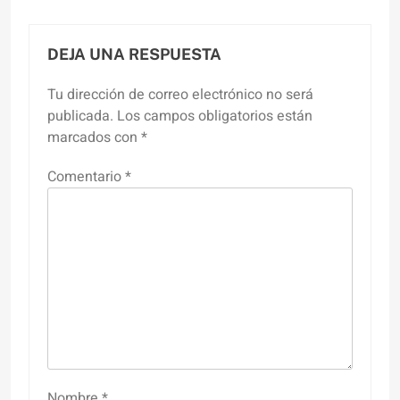
DEJA UNA RESPUESTA
Tu dirección de correo electrónico no será
publicada.
Los campos obligatorios están
marcados con
*
Comentario
*
Nombre
*