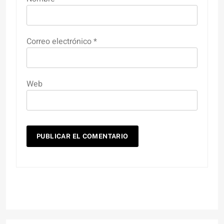
Correo electrónico
*
Web