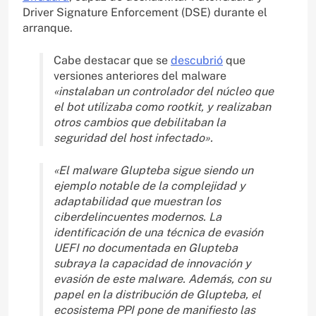
Driver Signature Enforcement (DSE) durante el
arranque.
Cabe destacar que se
descubrió
que
versiones anteriores del malware
«instalaban un controlador del núcleo que
el bot utilizaba como rootkit, y realizaban
otros cambios que debilitaban la
seguridad del host infectado».
«El malware Glupteba sigue siendo un
ejemplo notable de la complejidad y
adaptabilidad que muestran los
ciberdelincuentes modernos. La
identificación de una técnica de evasión
UEFI no documentada en Glupteba
subraya la capacidad de innovación y
evasión de este malware. Además, con su
papel en la distribución de Glupteba, el
ecosistema PPI pone de manifiesto las