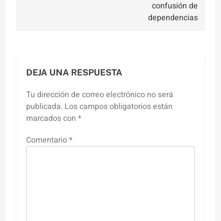
confusión de
dependencias
DEJA UNA RESPUESTA
Tu dirección de correo electrónico no será
publicada.
Los campos obligatorios están
marcados con
*
Comentario
*