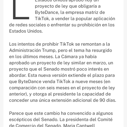
L
proyecto de ley que obligaría a
ByteDance, la empresa matriz de
TikTok, a vender la popular aplicación
de redes sociales o enfrentar su prohibición en los
Estados Unidos.
Los intentos de prohibir TikTok se remontan a la
Administración Trump, pero el tema ha resurgido
en los últimos meses. La Cámara ya había
aprobado un proyecto de ley similar en marzo, un
proyecto que el Senado mostró poco interés en
abordar. Esta nueva versión extiende el plazo para
que ByteDance venda TikTok a nueve meses (en
comparación con seis meses en el proyecto de ley
anterior), y otorga al presidente la capacidad de
conceder una única extensión adicional de 90 días.
Parece que este cambio ha convencido a algunos
escépticos del Senado. La presidenta del Comité
de Comercio del Senado, Maria Cantwell