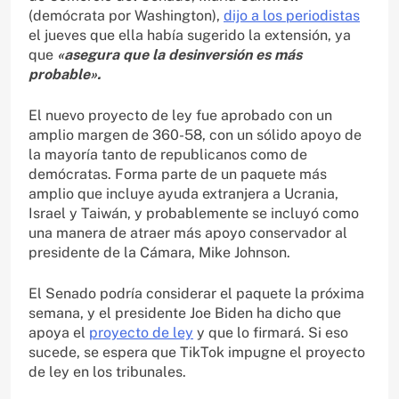
(demócrata por Washington),
dijo a los periodistas
el jueves que ella había sugerido la extensión, ya
que
«asegura que la desinversión es más
probable».
El nuevo proyecto de ley fue aprobado con un
amplio margen de 360-58, con un sólido apoyo de
la mayoría tanto de republicanos como de
demócratas. Forma parte de un paquete más
amplio que incluye ayuda extranjera a Ucrania,
Israel y Taiwán, y probablemente se incluyó como
una manera de atraer más apoyo conservador al
presidente de la Cámara, Mike Johnson.
El Senado podría considerar el paquete la próxima
semana, y el presidente Joe Biden ha dicho que
apoya el
proyecto de ley
y que lo firmará. Si eso
sucede, se espera que TikTok impugne el proyecto
de ley en los tribunales.