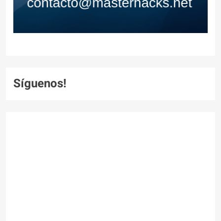
Síguenos!