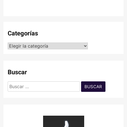
Categorías
Categorías
Buscar
Buscar: