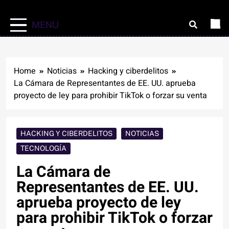
MENU
Home
Noticias
Hacking y ciberdelitos
La Cámara de Representantes de EE. UU. aprueba
proyecto de ley para prohibir TikTok o forzar su venta
HACKING Y CIBERDELITOS
NOTICIAS
TECNOLOGÍA
La Cámara de
Representantes de EE. UU.
aprueba proyecto de ley
para prohibir TikTok o forzar