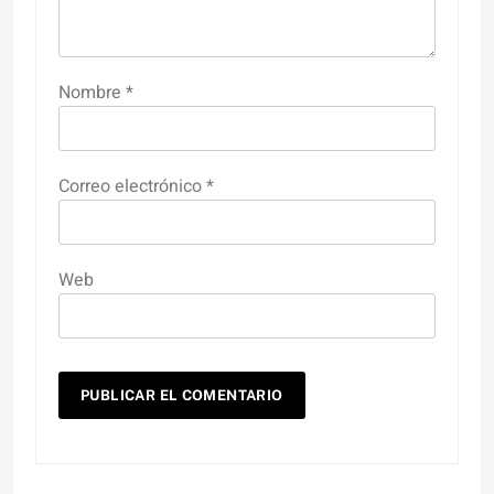
Nombre
*
Correo electrónico
*
Web