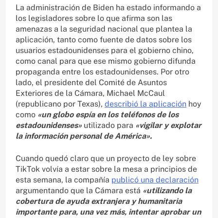
La administración de Biden ha estado informando a
los legisladores sobre lo que afirma son las
amenazas a la seguridad nacional que plantea la
aplicación, tanto como fuente de datos sobre los
usuarios estadounidenses para el gobierno chino,
como canal para que ese mismo gobierno difunda
propaganda entre los estadounidenses. Por otro
lado, el presidente del Comité de Asuntos
Exteriores de la Cámara, Michael McCaul
(republicano por Texas),
describió la aplicación
hoy
como
«un globo espía en los teléfonos de los
estadounidenses»
utilizado para
«vigilar y explotar
la información personal de América».
Cuando quedó claro que un proyecto de ley sobre
TikTok volvía a estar sobre la mesa a principios de
esta semana, la compañía
publicó una declaración
argumentando que la Cámara está
«utilizando la
cobertura de ayuda extranjera y humanitaria
importante para, una vez más, intentar aprobar un