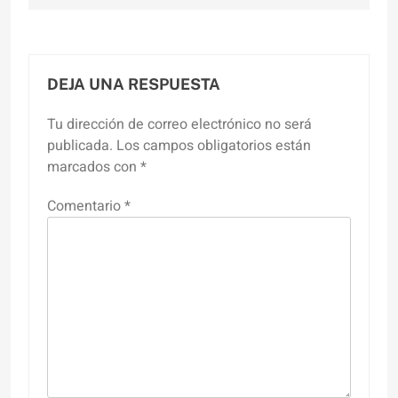
DEJA UNA RESPUESTA
Tu dirección de correo electrónico no será
publicada.
Los campos obligatorios están
marcados con
*
Comentario
*