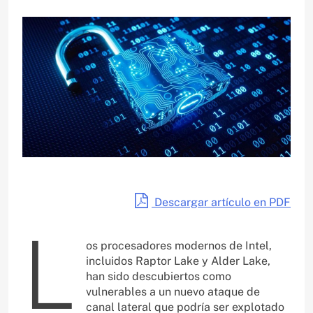
Descargar artículo en PDF
L
os procesadores modernos de Intel,
incluidos Raptor Lake y Alder Lake,
han sido descubiertos como
vulnerables a un nuevo ataque de
canal lateral que podría ser explotado