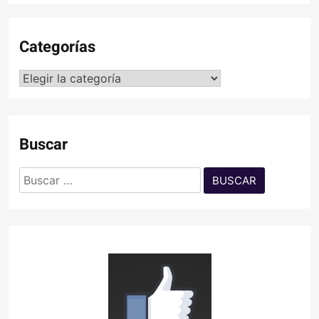
Categorías
Categorías
Buscar
Buscar: