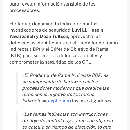
para revelar información sensible de los
procesadores.
El ataque, denominado Indirector por los
investigadores de seguridad
Luyi Li, Hosein
Yavarzadeh y Dean Tullsen,
aprovecha las
deficiencias identificadas en el Predictor de Rama
Indirecta (IBP) y el Búfer de Objetivo de Rama
(BTB) para superar las defensas actuales y
comprometer la seguridad de las CPU.
«El Predictor de Rama Indirecta (IBP) es
un componente de hardware en los
procesadores modernos que predice las
direcciones objetivo de las ramas
indirectas»
,
explicaron
los investigadores.
«Las ramas indirectas son instrucciones
de flujo de control cuya dirección objetivo
se calcula en tiempo de ejecución, lo que