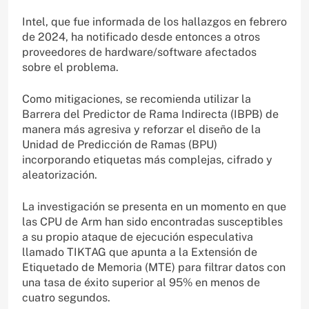
Intel, que fue informada de los hallazgos en febrero
de 2024, ha notificado desde entonces a otros
proveedores de hardware/software afectados
sobre el problema.
Como mitigaciones, se recomienda utilizar la
Barrera del Predictor de Rama Indirecta (IBPB) de
manera más agresiva y reforzar el diseño de la
Unidad de Predicción de Ramas (BPU)
incorporando etiquetas más complejas, cifrado y
aleatorización.
La investigación se presenta en un momento en que
las CPU de Arm han sido encontradas susceptibles
a su propio ataque de ejecución especulativa
llamado TIKTAG que apunta a la Extensión de
Etiquetado de Memoria (MTE) para filtrar datos con
una tasa de éxito superior al 95% en menos de
cuatro segundos.