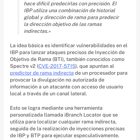
hace difícil predecirlas con precisión. El
IBP utiliza una combinación de historial
global y dirección de rama para predecir
la dirección objetivo de las ramas
indirectas.»
La idea básica es identificar vulnerabilidades en el
IBP para lanzar ataques precisos de Inyección de
Objetivo de Rama (BTI), también conocidos como
Spectre v2 (
CVE-2017-5715
), que apuntan al
predictor de rama indirecta
de un procesador para
provocar la divulgación no autorizada de
información a un atacante con acceso de usuario
local a través de un canal lateral.
Esto se logra mediante una herramienta
personalizada llamada iBranch Locator que se
utiliza para localizar cualquier rama indirecta,
seguida de la realización de inyecciones precisas
de IBP y BTP para ejecutar especulativamente.