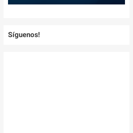
Síguenos!