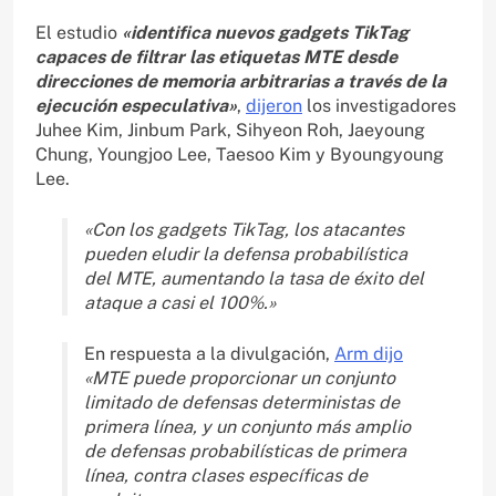
El estudio
«identifica nuevos gadgets TikTag
capaces de filtrar las etiquetas MTE desde
direcciones de memoria arbitrarias a través de la
ejecución especulativa»
,
dijeron
los investigadores
Juhee Kim, Jinbum Park, Sihyeon Roh, Jaeyoung
Chung, Youngjoo Lee, Taesoo Kim y Byoungyoung
Lee.
«Con los gadgets TikTag, los atacantes
pueden eludir la defensa probabilística
del MTE, aumentando la tasa de éxito del
ataque a casi el 100%.»
En respuesta a la divulgación,
Arm dijo
«MTE puede proporcionar un conjunto
limitado de defensas deterministas de
primera línea, y un conjunto más amplio
de defensas probabilísticas de primera
línea, contra clases específicas de