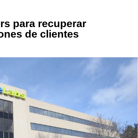
rs para recuperar
ones de clientes