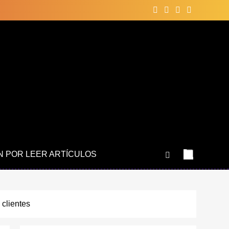
N POR LEER ARTÍCULOS
 clientes