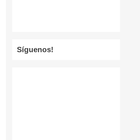
Síguenos!