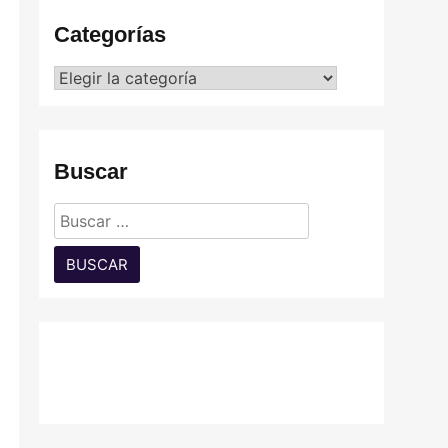
Categorías
Categorías
Buscar
Buscar: