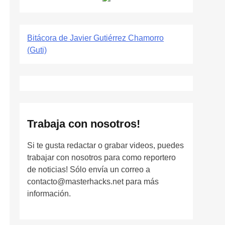
Bitácora de Javier Gutiérrez Chamorro
(Guti)
Trabaja con nosotros!
Si te gusta redactar o grabar videos, puedes
trabajar con nosotros para como reportero
de noticias! Sólo envía un correo a
contacto@masterhacks.net para más
información.