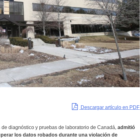
Descargar artículo en PDF
ios de diagnóstico y pruebas de laboratorio de Canadá,
admitió
perar los datos robados durante una violación de