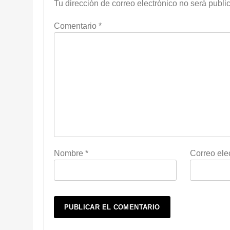
Tu dirección de correo electrónico no será publi
Comentario
*
Nombre
*
Correo ele