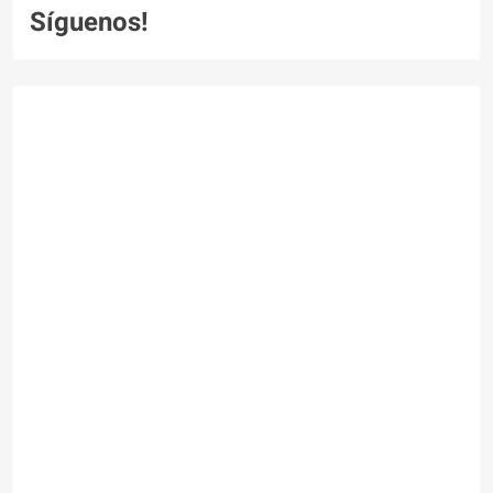
Síguenos!