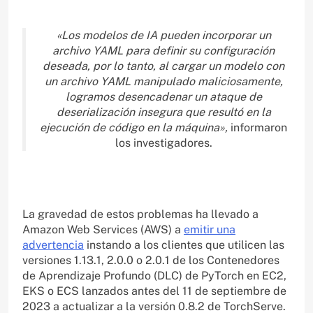
«Los modelos de IA pueden incorporar un
archivo YAML para definir su configuración
deseada, por lo tanto, al cargar un modelo con
un archivo YAML manipulado maliciosamente,
logramos desencadenar un ataque de
deserialización insegura que resultó en la
ejecución de código en la máquina»,
informaron
los investigadores.
La gravedad de estos problemas ha llevado a
Amazon Web Services (AWS) a
emitir una
advertencia
instando a los clientes que utilicen las
versiones 1.13.1, 2.0.0 o 2.0.1 de los Contenedores
de Aprendizaje Profundo (DLC) de PyTorch en EC2,
EKS o ECS lanzados antes del 11 de septiembre de
2023 a actualizar a la versión 0.8.2 de TorchServe.