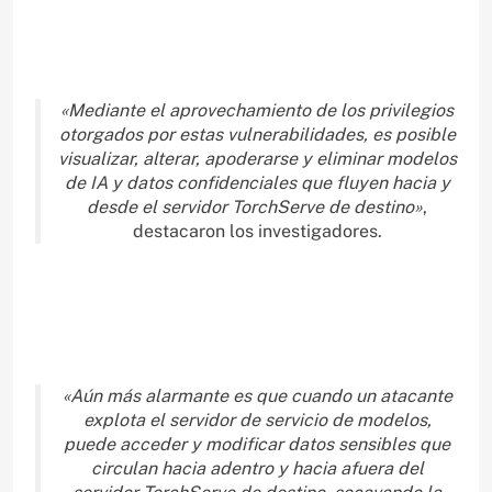
«Mediante el aprovechamiento de los privilegios
otorgados por estas vulnerabilidades, es posible
visualizar, alterar, apoderarse y eliminar modelos
de IA y datos confidenciales que fluyen hacia y
desde el servidor TorchServe de destino»
,
destacaron los investigadores.
«Aún más alarmante es que cuando un atacante
explota el servidor de servicio de modelos,
puede acceder y modificar datos sensibles que
circulan hacia adentro y hacia afuera del