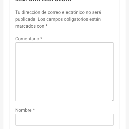
Tu dirección de correo electrónico no será
publicada.
Los campos obligatorios están
marcados con
*
Comentario
*
Nombre
*