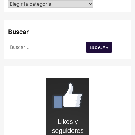
Categorías
Buscar
Buscar: