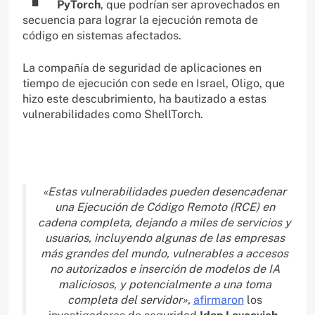
PyTorch
, que podrían ser aprovechados en
secuencia para lograr la ejecución remota de
código en sistemas afectados.
La compañía de seguridad de aplicaciones en
tiempo de ejecución con sede en Israel, Oligo, que
hizo este descubrimiento, ha bautizado a estas
vulnerabilidades como ShellTorch.
«Estas vulnerabilidades pueden desencadenar
una Ejecución de Código Remoto (RCE) en
cadena completa, dejando a miles de servicios y
usuarios, incluyendo algunas de las empresas
más grandes del mundo, vulnerables a accesos
no autorizados e inserción de modelos de IA
maliciosos, y potencialmente a una toma
completa del servidor»,
afirmaron
los