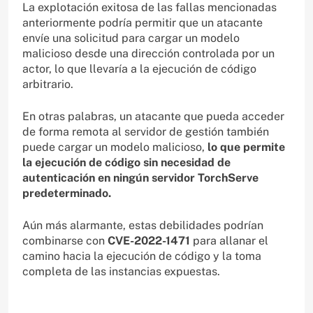
La explotación exitosa de las fallas mencionadas
anteriormente podría permitir que un atacante
envíe una solicitud para cargar un modelo
malicioso desde una dirección controlada por un
actor, lo que llevaría a la ejecución de código
arbitrario.
En otras palabras, un atacante que pueda acceder
de forma remota al servidor de gestión también
puede cargar un modelo malicioso,
lo que permite
la ejecución de código sin necesidad de
autenticación en ningún servidor TorchServe
predeterminado.
Aún más alarmante, estas debilidades podrían
combinarse con
CVE-2022-1471
para allanar el
camino hacia la ejecución de código y la toma
completa de las instancias expuestas.