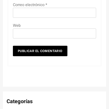
Correo electrónico
*
Web
Categorías