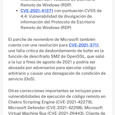
Remoto de Windows (RDP)
CVE-2021-41371
con puntuación CVSS de
4.4: Vulnerabilidad de divulgación de
información del Protocolo de Escritorio
Remoto de Windows (RDP)
El parche de noviembre de Microsoft también
cuenta con una resolución para
CVE-2021-3711
,
una falla crítica de desbordamiento de búfer en la
función de descifrado SM2 de OpenSSL, que salió
a la luz a fines de agosto de 2021 y podría ser
abusada por adversarios para ejecutar código
arbitrario y causar una denegación de condición de
servicio (DoS).
Otras correcciones importantes se incluyen para
vulnerabilidades de ejecución de código remoto en
Chakra Scripting Engine (CVE-2021-42279),
Microsoft Defender (CVE-2021-42298), Microsoft
Virtual Machine Bus (CVE-2021-26443), Cliente de