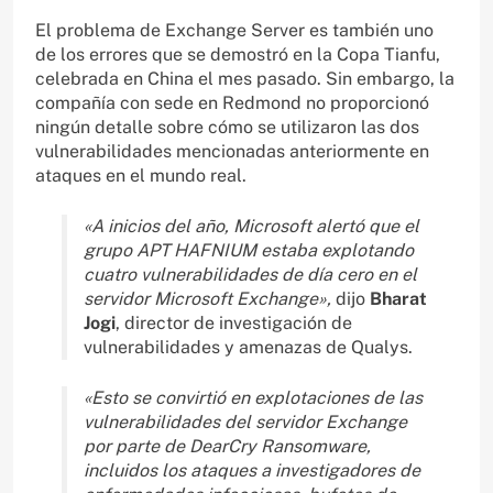
El problema de Exchange Server es también uno
de los errores que se demostró en la Copa Tianfu,
celebrada en China el mes pasado. Sin embargo, la
compañía con sede en Redmond no proporcionó
ningún detalle sobre cómo se utilizaron las dos
vulnerabilidades mencionadas anteriormente en
ataques en el mundo real.
«A inicios del año, Microsoft alertó que el
grupo APT HAFNIUM estaba explotando
cuatro vulnerabilidades de día cero en el
servidor Microsoft Exchange»,
dijo
Bharat
Jogi
, director de investigación de
vulnerabilidades y amenazas de Qualys.
«Esto se convirtió en explotaciones de las
vulnerabilidades del servidor Exchange
por parte de DearCry Ransomware,
incluidos los ataques a investigadores de