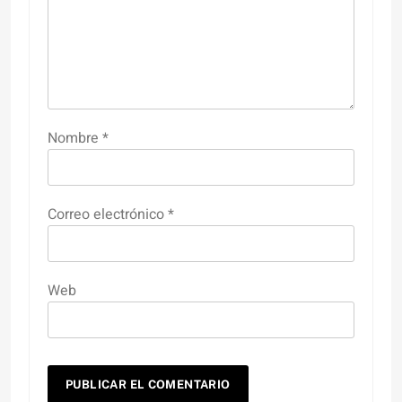
Nombre
*
Correo electrónico
*
Web