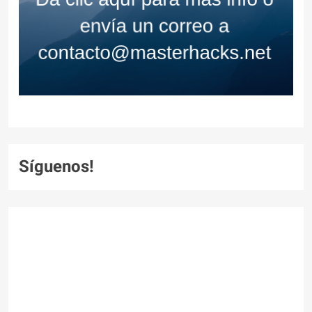
Síguenos!