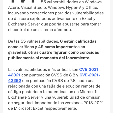
55 vulnerabilidades en Windows,
Azure, Visual Studio, Windows Hyper-V y Office,
incluyendo correcciones para dos vulnerabilidades
de día cero explotadas activamente en Excel y
Exchange Server que podría abusarse para tomar
el control de un sistema afectado.
De las 55 vulnerabilidades,
6 están calificadas
como críticas y 49 como importantes en
gravedad, otras cuatro figuran como conocidas
públicamente al momento del lanzamiento.
Las vulnerabilidades más críticas son
CVE-2021-
42321
con puntuación CVSS de 8.8 y
CVE-2021-
42292
con puntuación CVSS de 7.8, cada una
relacionada con una falla de ejecución remota de
código posterior a la autenticación en Microsoft
Exchange Server y una vulnerabilidad de omisión
de seguridad, impactando las versiones 2013-2021
de Microsoft Excel respectivamente.