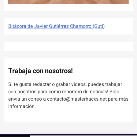
Bitácora de Javier Gutiérrez Chamorro (Guti)
Trabaja con nosotros!
Si te gusta redactar o grabar videos, puedes trabajar
con nosotros para como reportero de noticias! Sólo
envía un correo a contacto@masterhacks.net para más
información.