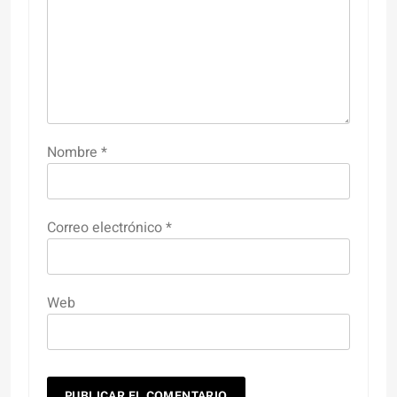
Nombre
*
Correo electrónico
*
Web