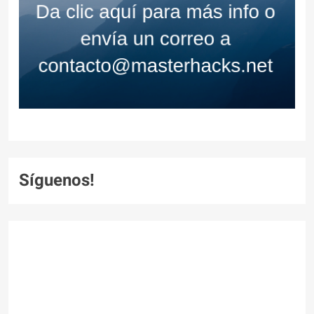
Síguenos!