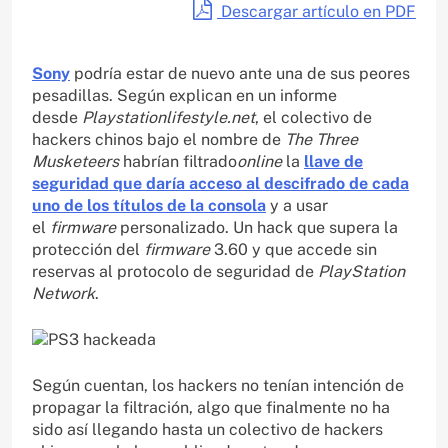
Descargar artículo en PDF
Sony
podría estar de nuevo ante una de sus peores
pesadillas. Según explican en un informe
desde
Playstationlifestyle.net
, el colectivo de
hackers chinos bajo el nombre de
The Three
Musketeers
habrían filtrado
online
la
llave de
seguridad que daría acceso al descifrado de cada
uno de los títulos de la consola
y a usar
el
firmware
personalizado. Un hack que supera la
protección del
firmware
3.60 y que accede sin
reservas al protocolo de seguridad de
PlayStation
Network
.
Según cuentan, los hackers no tenían intención de
propagar la filtración, algo que finalmente no ha
sido así llegando hasta un colectivo de hackers