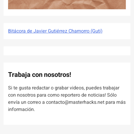
Bitácora de Javier Gutiérrez Chamorro (Guti)
Trabaja con nosotros!
Si te gusta redactar o grabar videos, puedes trabajar
con nosotros para como reportero de noticias! Sólo
envía un correo a contacto@masterhacks.net para más
información.