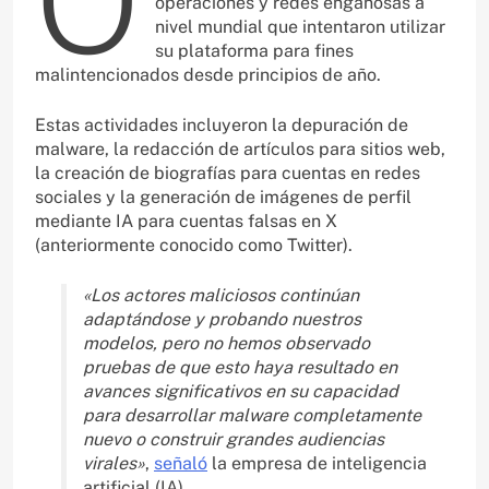
operaciones y redes engañosas a
nivel mundial que intentaron utilizar
su plataforma para fines
malintencionados desde principios de año.
Estas actividades incluyeron la depuración de
malware, la redacción de artículos para sitios web,
la creación de biografías para cuentas en redes
sociales y la generación de imágenes de perfil
mediante IA para cuentas falsas en X
(anteriormente conocido como Twitter).
«Los actores maliciosos continúan
adaptándose y probando nuestros
modelos, pero no hemos observado
pruebas de que esto haya resultado en
avances significativos en su capacidad
para desarrollar malware completamente
nuevo o construir grandes audiencias
virales»
,
señaló
la empresa de inteligencia
artificial (IA).