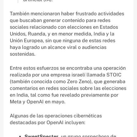
También mencionaron haber frustrado actividades
que buscaban generar contenido para redes
sociales relacionado con elecciones en Estados
Unidos, Ruanda, y en menor medida, India y la
Unión Europea, sin que ninguna de estas redes
haya logrado un alcance viral o audiencias
sostenidas.
Entre estos esfuerzos se encontraba una operación
realizada por una empresa israelí llamada STOIC
(también conocida como Zero Zeno), que generaba
comentarios en redes sociales sobre las elecciones
en India, tal como fue revelado previamente por
Meta y OpenAI en mayo.
Algunas de las operaciones cibernéticas
destacadas por OpenAI incluyen:
SweetSpecter
, un grupo sospechoso de