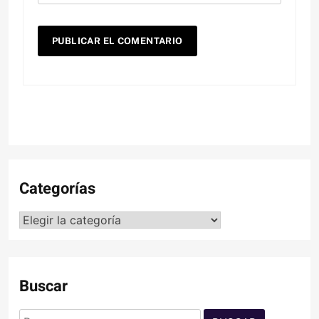
Categorías
Categorías
Buscar
Buscar: