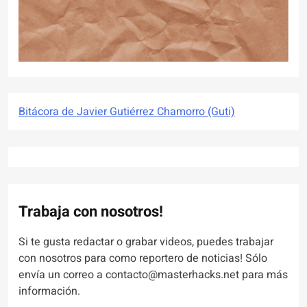
Bitácora de Javier Gutiérrez Chamorro (Guti)
Trabaja con nosotros!
Si te gusta redactar o grabar videos, puedes trabajar
con nosotros para como reportero de noticias! Sólo
envía un correo a contacto@masterhacks.net para más
información.