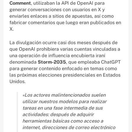
Comment
, utilizaban la API de OpenAI para
generar conversaciones con usuarios en X y
enviarles enlaces a sitios de apuestas, así como
fabricar comentarios que luego eran publicados en
X.
La divulgación ocurre casi dos meses después de
que OpenAI prohibiera varias cuentas vinculadas a
una operación de influencia encubierta iraní
denominada
Storm-2035
, que empleaba ChatGPT
para generar contenido enfocado en temas como
las próximas elecciones presidenciales en Estados
Unidos.
«Los actores malintencionados suelen
utilizar nuestros modelos para realizar
tareas en una fase intermedia de sus
actividades: después de adquirir
herramientas básicas como acceso a
internet, direcciones de correo electrónico