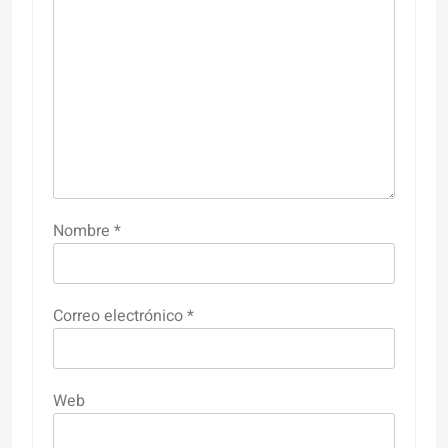
Nombre
*
Correo electrónico
*
Web