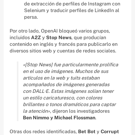
de extracción de perfiles de Instagram con
Selenium y traducir perfiles de LinkedIn al
persa.
Por otro lado, OpenAI bloqueó varios grupos,
incluidos
A2Z
y
Stop News
, que producían
contenido en inglés y francés para publicarlo en
diversos sitios web y cuentas de redes sociales.
«[Stop News] fue particularmente prolífica
en el uso de imágenes. Muchos de sus
artículos en la web y tuits estaban
acompañados de imágenes generadas
con DALL·E. Estas imágenes solían tener
un estilo caricaturesco, con colores
brillantes o tonos dramáticos para captar
la atención»
, dijeron los investigadores
Ben Nimmo y Michael Flossman
.
Otras dos redes identificadas,
Bet Bot
y
Corrupt