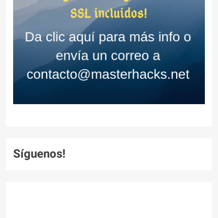
Síguenos!