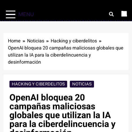
MENU
Home
Noticias
Hacking y ciberdelitos
OpenAI bloquea 20 campañas maliciosas globales que
utilizan la IA para la ciberdelincuencia y
desinformación
HACKING Y CIBERDELITOS
NOTICIAS
OpenAI bloquea 20
campañas maliciosas
globales que utilizan la IA
para la ciberdelincuencia y