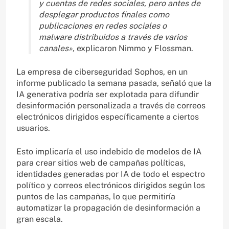
y cuentas de redes sociales, pero antes de
desplegar productos finales como
publicaciones en redes sociales o
malware distribuidos a través de varios
canales»,
explicaron Nimmo y Flossman.
La empresa de ciberseguridad Sophos, en un
informe publicado la semana pasada, señaló que la
IA generativa podría ser explotada para difundir
desinformación personalizada a través de correos
electrónicos dirigidos específicamente a ciertos
usuarios.
Esto implicaría el uso indebido de modelos de IA
para crear sitios web de campañas políticas,
identidades generadas por IA de todo el espectro
político y correos electrónicos dirigidos según los
puntos de las campañas, lo que permitiría
automatizar la propagación de desinformación a
gran escala.