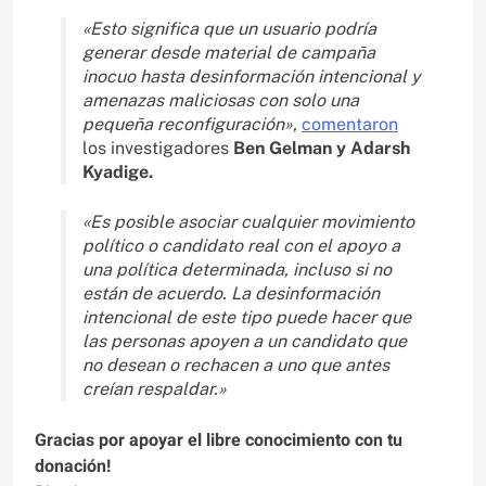
«Esto significa que un usuario podría
generar desde material de campaña
inocuo hasta desinformación intencional y
amenazas maliciosas con solo una
pequeña reconfiguración»,
comentaron
los investigadores
Ben Gelman y Adarsh
Kyadige.
«Es posible asociar cualquier movimiento
político o candidato real con el apoyo a
una política determinada, incluso si no
están de acuerdo. La desinformación
intencional de este tipo puede hacer que
las personas apoyen a un candidato que
no desean o rechacen a uno que antes
creían respaldar.»
Gracias por apoyar el libre conocimiento con tu
donación!