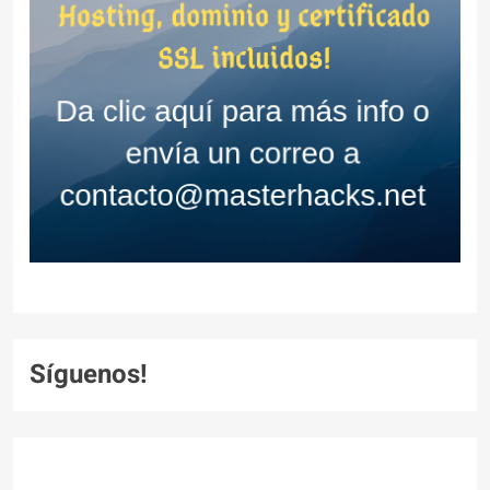
Síguenos!