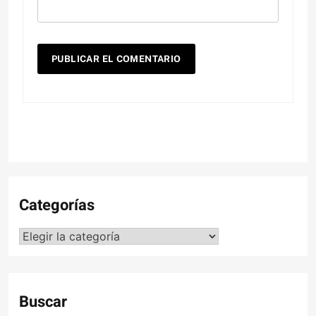
Categorías
Categorías
Buscar