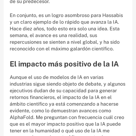
de su predecesor.
En conjunto, es un logro asombroso para Hassabis
y un claro ejemplo de lo rápido que avanza la IA.
Hace diez años, todo esto era solo una idea. Esta
semana, el avance es una realidad, sus
repercusiones se sienten a nivel global, y ha sido
reconocido con el máximo galardón científico.
El impacto más positivo de la IA
Aunque el uso de modelos de IA en varias
industrias sigue siendo objeto de debate, y algunos
ejecutivos dudan de su capacidad para generar
retornos financieros, el impacto de la IA en el
ámbito científico ya está comenzando a hacerse
evidente, como lo demuestran avances como
AlphaFold. Me preguntan con frecuencia cuál creo
que es el mayor impacto positivo que la IA puede
tener en la humanidad o qué uso de la IA me