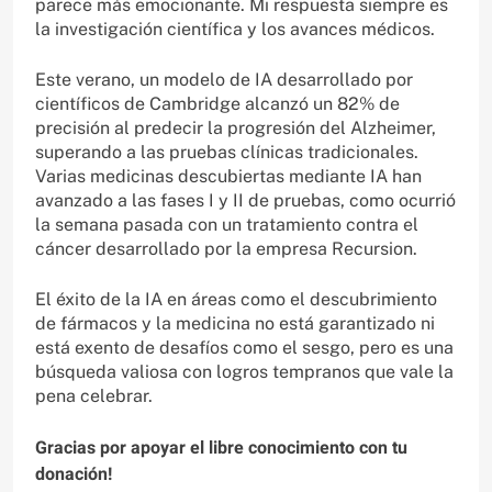
parece más emocionante. Mi respuesta siempre es
la investigación científica y los avances médicos.
Este verano, un modelo de IA desarrollado por
científicos de Cambridge alcanzó un 82% de
precisión al predecir la progresión del Alzheimer,
superando a las pruebas clínicas tradicionales.
Varias medicinas descubiertas mediante IA han
avanzado a las fases I y II de pruebas, como ocurrió
la semana pasada con un tratamiento contra el
cáncer desarrollado por la empresa Recursion.
El éxito de la IA en áreas como el descubrimiento
de fármacos y la medicina no está garantizado ni
está exento de desafíos como el sesgo, pero es una
búsqueda valiosa con logros tempranos que vale la
pena celebrar.
Gracias por apoyar el libre conocimiento con tu
donación!