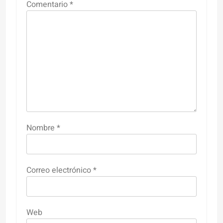
Comentario
*
Nombre
*
Correo electrónico
*
Web