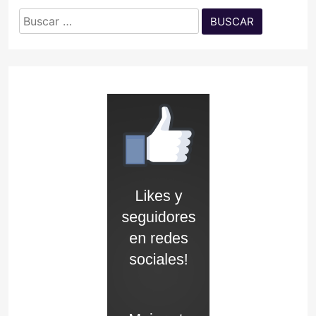
Buscar: