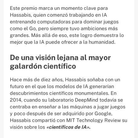
Este premio marca un momento clave para
Hassabis, quien comenzó trabajando en IA
entrenando computadoras para dominar juegos
como el Go, pero siempre tuvo ambiciones más
grandes. Más allá de eso, este logro demuestra lo
mejor que la IA puede ofrecer a la humanidad.
De una visión lejana al mayor
galardón científico
Hace más de diez años, Hassabis soñaba con un
futuro en el que los modelos de IA generarían
descubrimientos científicos monumentales. En
2014, cuando su laboratorio DeepMind todavía se
centraba en enseñar a las máquinas a jugar juegos
y poco después de ser adquirido por Google,
Hassabis compartió con MIT Technology Review su
visión sobre los
«científicos de IA».