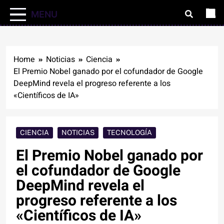
MENU
Home
Noticias
Ciencia
El Premio Nobel ganado por el cofundador de Google
DeepMind revela el progreso referente a los
«Científicos de IA»
CIENCIA
NOTICIAS
TECNOLOGÍA
El Premio Nobel ganado por
el cofundador de Google
DeepMind revela el
progreso referente a los
«Científicos de IA»