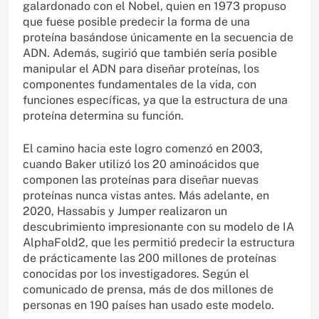
galardonado con el Nobel, quien en 1973 propuso
que fuese posible predecir la forma de una
proteína basándose únicamente en la secuencia de
ADN. Además, sugirió que también sería posible
manipular el ADN para diseñar proteínas, los
componentes fundamentales de la vida, con
funciones específicas, ya que la estructura de una
proteína determina su función.
El camino hacia este logro comenzó en 2003,
cuando Baker utilizó los 20 aminoácidos que
componen las proteínas para diseñar nuevas
proteínas nunca vistas antes. Más adelante, en
2020, Hassabis y Jumper realizaron un
descubrimiento impresionante con su modelo de IA
AlphaFold2, que les permitió predecir la estructura
de prácticamente las 200 millones de proteínas
conocidas por los investigadores. Según el
comunicado de prensa, más de dos millones de
personas en 190 países han usado este modelo.