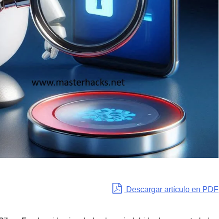
Descargar artículo en PDF