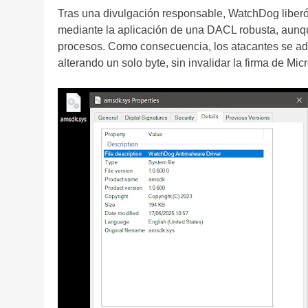
Tras una divulgación responsable, WatchDog liberó 
mediante la aplicación de una DACL robusta, aunque 
procesos. Como consecuencia, los atacantes se ad
alterando un solo byte, sin invalidar la firma de Micr