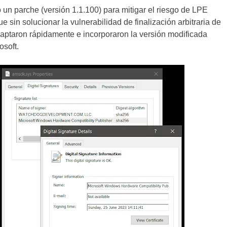
un parche (versión 1.1.100) para mitigar el riesgo de LPE
sin solucionar la vulnerabilidad de finalización arbitraria de
aptaron rápidamente e incorporaron la versión modificada
osoft.