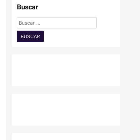
Buscar
Buscar: