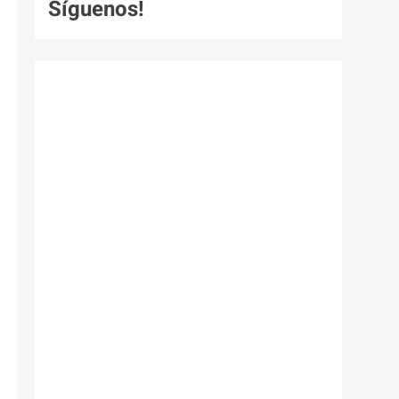
Síguenos!