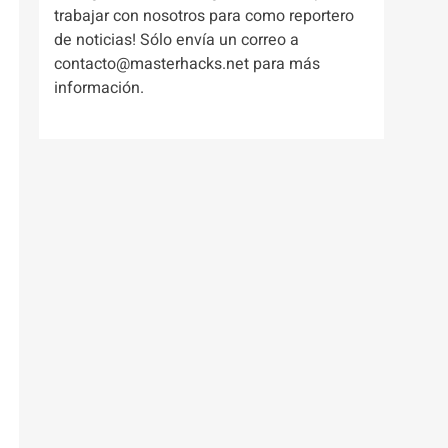
trabajar con nosotros para como reportero
de noticias! Sólo envía un correo a
contacto@masterhacks.net para más
información.