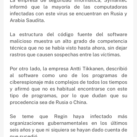
La empresa de seguridad informática, Symantec
informó que la mayoría de las computadoras
infectadas con este virus se encuentran en Rusia y
Arabia Saudita.
La estructura del código fuente del software
malicioso muestra un alto grado de competencia
técnica que no se había visto hasta ahora, sin dejar
rastros que causen sospechas entre las víctimas.
Por otro lado, la empresa Antti Tikkanen, describió
al software como uno de los programas de
ciberespionaje más complejos de todos los tiempos
y afirmó que no es habitual encontrarse con este
tipo de programas, por lo que dudan que su
procedencia sea de Rusia o China.
Se teme que Regin haya infectado más
organizaciones gubernamentales en los últimos
seis años y que ni siquiera se hayan dado cuenta de
que sucedió.