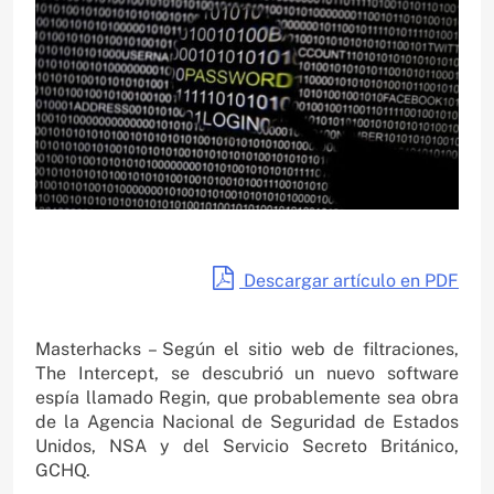
Descargar artículo en PDF
Masterhacks – Según el sitio web de filtraciones,
The Intercept, se descubrió un nuevo software
espía llamado Regin, que probablemente sea obra
de la Agencia Nacional de Seguridad de Estados
Unidos, NSA y del Servicio Secreto Británico,
GCHQ.