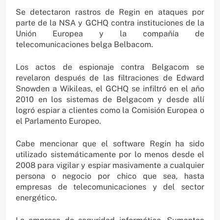
Se detectaron rastros de Regin en ataques por
parte de la NSA y GCHQ contra instituciones de la
Unión Europea y la compañía de
telecomunicaciones belga Belbacom.
Los actos de espionaje contra Belgacom se
revelaron después de las filtraciones de Edward
Snowden a Wikileas, el GCHQ se infiltró en el año
2010 en los sistemas de Belgacom y desde allí
logró espiar a clientes como la Comisión Europea o
el Parlamento Europeo.
Cabe mencionar que el software Regin ha sido
utilizado sistemáticamente por lo menos desde el
2008 para vigilar y espiar masivamente a cualquier
persona o negocio por chico que sea, hasta
empresas de telecomunicaciones y del sector
energético.