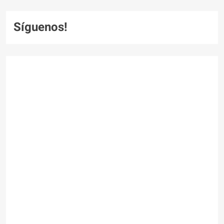
Síguenos!