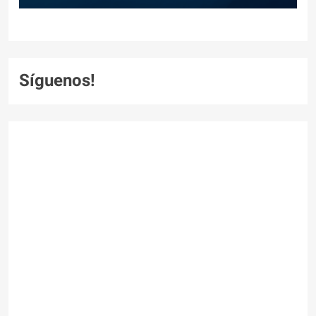
Síguenos!