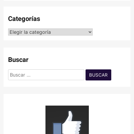
Categorías
Categorías
Buscar
Buscar: