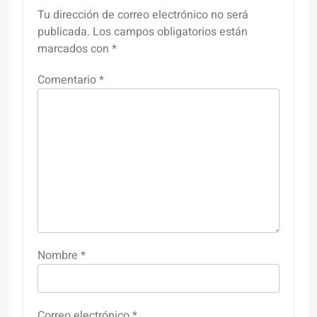
Tu dirección de correo electrónico no será
publicada.
Los campos obligatorios están
marcados con
*
Comentario
*
Nombre
*
Correo electrónico
*