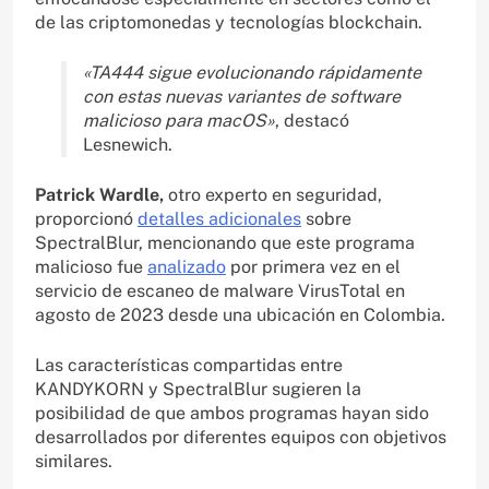
de las criptomonedas y tecnologías blockchain.
«TA444 sigue evolucionando rápidamente
con estas nuevas variantes de software
malicioso para macOS»
, destacó
Lesnewich.
Patrick Wardle,
otro experto en seguridad,
proporcionó
detalles adicionales
sobre
SpectralBlur, mencionando que este programa
malicioso fue
analizado
por primera vez en el
servicio de escaneo de malware VirusTotal en
agosto de 2023 desde una ubicación en Colombia.
Las características compartidas entre
KANDYKORN y SpectralBlur sugieren la
posibilidad de que ambos programas hayan sido
desarrollados por diferentes equipos con objetivos
similares.