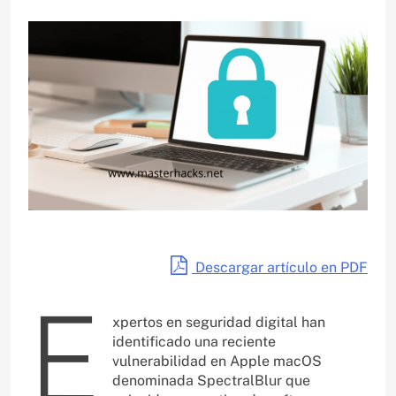
Descargar artículo en PDF
E
xpertos en seguridad digital han
identificado una reciente
vulnerabilidad en Apple macOS
denominada SpectralBlur que