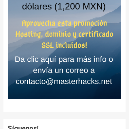
Síguenos!