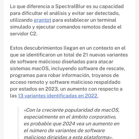
Lo que diferencia a SpectralBlur es su capacidad
para dificultar el análisis y evitar ser detectado,
utilizando
grantpt
para establecer un terminal
simulado y ejecutar comandos remotos desde el
servidor C2.
Estos descubrimientos llegan en un contexto en el
que se identificaron un total de 21 nuevas variantes
de software malicioso diseñadas para atacar
sistemas macOS, incluyendo software de rescate,
programas para robar información, troyanos de
acceso remoto y software malicioso respaldado
por estados en 2023, un aumento con respecto a
las
13 variantes identificadas en 2022
.
«Con la creciente popularidad de macOS,
especialmente en el ámbito corporativo,
es probable que 2024 vea un aumento en
el número de variantes de software
malicioso dirigidas a esta plataforma»
,