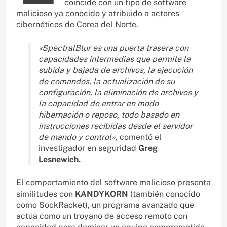
coincide con un tipo de software
malicioso ya conocido y atribuido a actores
cibernéticos de Corea del Norte.
«SpectralBlur es una puerta trasera con
capacidades intermedias que permite la
subida y bajada de archivos, la ejecución
de comandos, la actualización de su
configuración, la eliminación de archivos y
la capacidad de entrar en modo
hibernación o reposo, todo basado en
instrucciones recibidas desde el servidor
de mando y control»,
comentó el
investigador en seguridad
Greg
Lesnewich.
El comportamiento del software malicioso presenta
similitudes con
KANDYKORN
(también conocido
como SockRacket), un programa avanzado que
actúa como un troyano de acceso remoto con