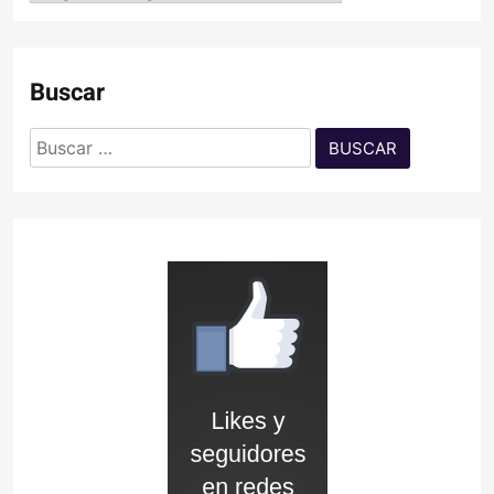
Buscar
Buscar: