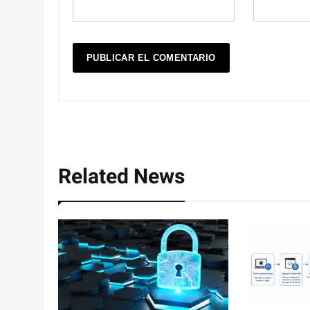
Related News