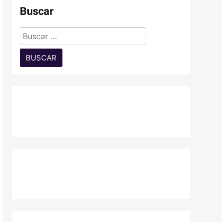
Buscar
Buscar: