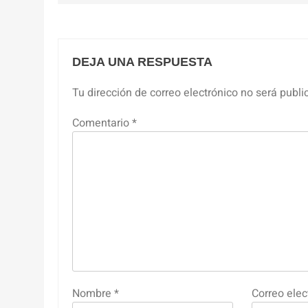
entradas
DEJA UNA RESPUESTA
Tu dirección de correo electrónico no será publi
Comentario
*
Nombre
*
Correo elec