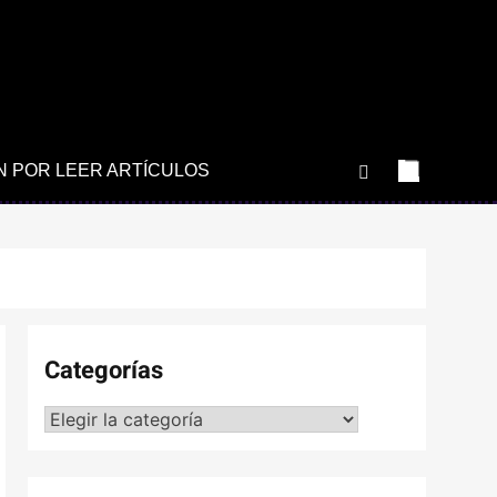
N POR LEER ARTÍCULOS
Categorías
Categorías