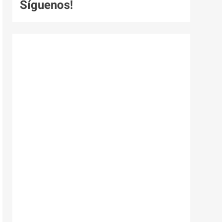
Síguenos!