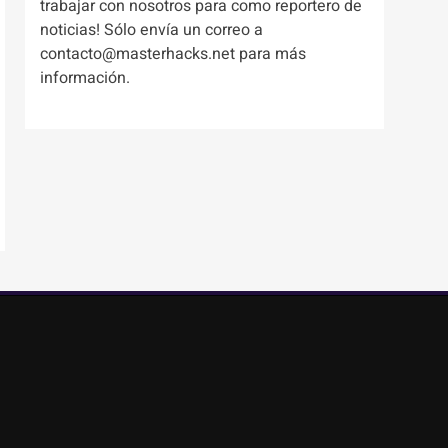
trabajar con nosotros para como reportero de
noticias! Sólo envía un correo a
contacto@masterhacks.net para más
información.