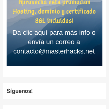
Síguenos!