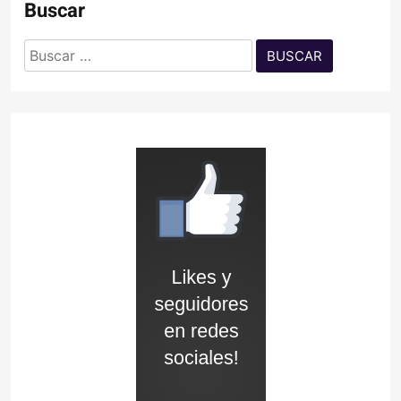
Buscar
Buscar: