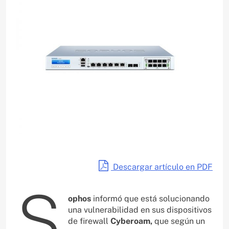
Descargar artículo en PDF
S
ophos
informó que está solucionando
una vulnerabilidad en sus dispositivos
de firewall
Cyberoam,
que según un