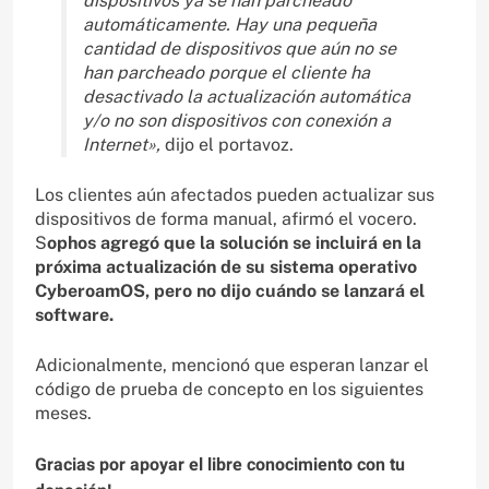
dispositivos ya se han parcheado
automáticamente. Hay una pequeña
cantidad de dispositivos que aún no se
han parcheado porque el cliente ha
desactivado la actualización automática
y/o no son dispositivos con conexión a
Internet»,
dijo el portavoz.
Los clientes aún afectados pueden actualizar sus
dispositivos de forma manual, afirmó el vocero.
S
ophos agregó que la solución se incluirá en la
próxima actualización de su sistema operativo
CyberoamOS, pero no dijo cuándo se lanzará el
software.
Adicionalmente, mencionó que esperan lanzar el
código de prueba de concepto en los siguientes
meses.
Gracias por apoyar el libre conocimiento con tu