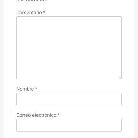
Comentario
*
Nombre
*
Correo electrónico
*