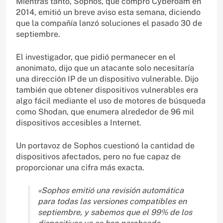
Mientras tanto, Sophos, que compró Cyberoam en
2014, emitió un breve aviso esta semana, diciendo
que la compañía lanzó soluciones el pasado 30 de
septiembre.
El investigador, que pidió permanecer en el
anonimato, dijo que un atacante solo necesitaría
una dirección IP de un dispositivo vulnerable. Dijo
también que obtener dispositivos vulnerables era
algo fácil mediante el uso de motores de búsqueda
como Shodan, que enumera alrededor de 96 mil
dispositivos accesibles a Internet.
Un portavoz de Sophos cuestionó la cantidad de
dispositivos afectados, pero no fue capaz de
proporcionar una cifra más exacta.
«Sophos emitió una revisión automática
para todas las versiones compatibles en
septiembre, y sabemos que el 99% de los