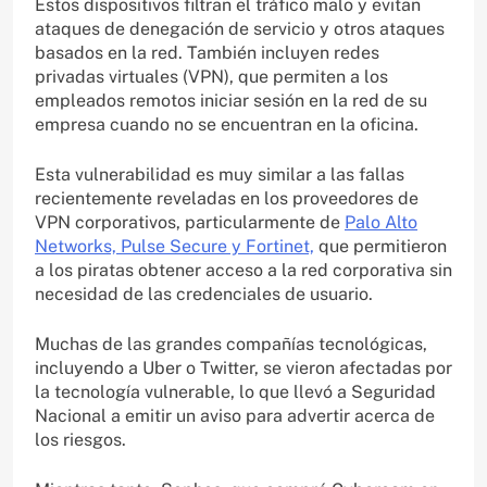
Estos dispositivos filtran el tráfico malo y evitan
ataques de denegación de servicio y otros ataques
basados en la red. También incluyen redes
privadas virtuales (VPN), que permiten a los
empleados remotos iniciar sesión en la red de su
empresa cuando no se encuentran en la oficina.
Esta vulnerabilidad es muy similar a las fallas
recientemente reveladas en los proveedores de
VPN corporativos, particularmente de
Palo Alto
Networks, Pulse Secure y Fortinet,
que permitieron
a los piratas obtener acceso a la red corporativa sin
necesidad de las credenciales de usuario.
Muchas de las grandes compañías tecnológicas,
incluyendo a Uber o Twitter, se vieron afectadas por
la tecnología vulnerable, lo que llevó a Seguridad
Nacional a emitir un aviso para advertir acerca de
los riesgos.