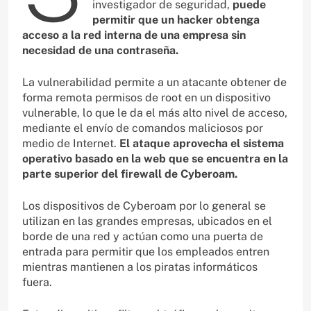
investigador de seguridad,
puede
permitir que un hacker obtenga
acceso a la red interna de una empresa sin
necesidad de una contraseña.
La vulnerabilidad permite a un atacante obtener de
forma remota permisos de root en un dispositivo
vulnerable, lo que le da el más alto nivel de acceso,
mediante el envío de comandos maliciosos por
medio de Internet.
El ataque aprovecha el sistema
operativo basado en la web que se encuentra en la
parte superior del firewall de Cyberoam.
Los dispositivos de Cyberoam por lo general se
utilizan en las grandes empresas, ubicados en el
borde de una red y actúan como una puerta de
entrada para permitir que los empleados entren
mientras mantienen a los piratas informáticos
fuera.