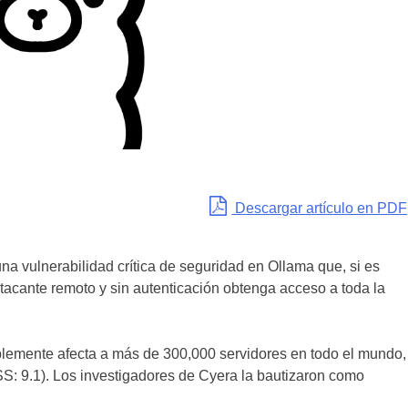
Descargar artículo en PDF
na vulnerabilidad crítica de seguridad en Ollama que, si es
atacante remoto y sin autenticación obtenga acceso a toda la
siblemente afecta a más de 300,000 servidores en todo el mundo,
: 9.1). Los investigadores de Cyera la bautizaron como