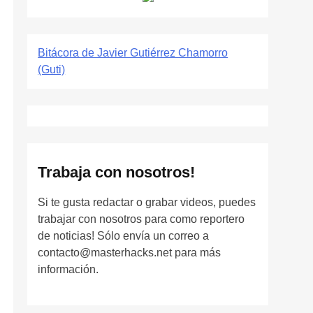
Bitácora de Javier Gutiérrez Chamorro
(Guti)
Trabaja con nosotros!
Si te gusta redactar o grabar videos, puedes
trabajar con nosotros para como reportero
de noticias! Sólo envía un correo a
contacto@masterhacks.net para más
información.