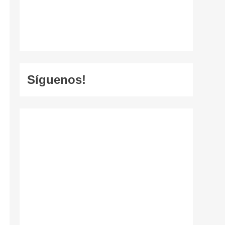
Síguenos!