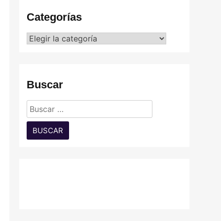
Categorías
Categorías
Buscar
Buscar: