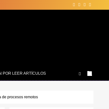
N POR LEER ARTÍCULOS
ia de procesos remotos