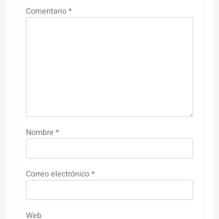
Comentario
*
Nombre
*
Correo electrónico
*
Web