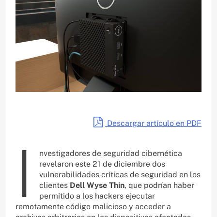
Descargar artículo en PDF
I
nvestigadores de seguridad cibernética
revelaron este 21 de diciembre dos
vulnerabilidades críticas de seguridad en los
clientes
Dell Wyse Thin
, que podrían haber
permitido a los hackers ejecutar
remotamente código malicioso y acceder a