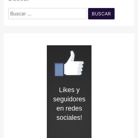
Buscar: