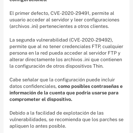
El primer defecto, CVE-2020-29491, permite al
usuario acceder al servidor y leer configuraciones
(archivos .ini) pertenecientes a otros clientes.
La segunda vulnerabilidad (CVE-2020-29492),
permite que al no tener credenciales FTP, cualquier
persona en la red pueda acceder al servidor FTP y
alterar directamente los archivos .ini que contienen
la configuración de otros dispositivos Thin.
Cabe señalar que la configuración puede incluir
datos confidenciales,
como posibles contraseñas e
información de la cuenta que podría usarse para
comprometer el dispositivo.
Debido a la facilidad de explotación de las
vulnerabilidades, se recomienda que los parches se
apliquen lo antes posible.