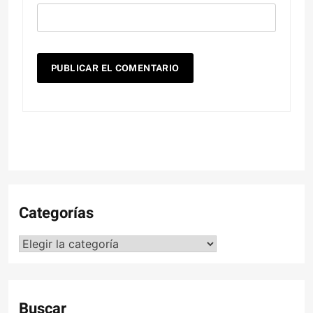
Categorías
Categorías
Buscar