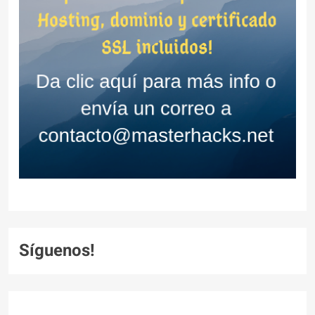
Síguenos!