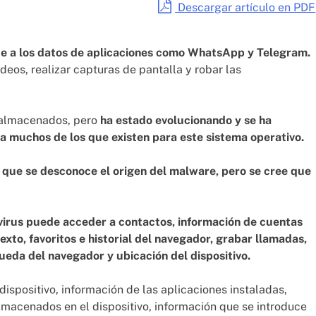
Descargar artículo en PDF
e a los datos de aplicaciones como WhatsApp y Telegram.
deos, realizar capturas de pantalla y robar las
 almacenados, pero
ha estado evolucionando y se ha
 muchos de los que existen para este sistema operativo.
que se desconoce el origen del malware, pero se cree que
 virus puede acceder a contactos, información de cuentas
exto, favoritos e historial del navegador, grabar llamadas,
ueda del navegador y ubicación del dispositivo.
spositivo, información de las aplicaciones instaladas,
lmacenados en el dispositivo, información que se introduce