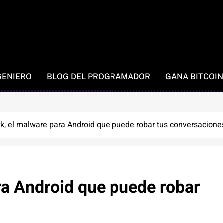
GENIERO
BLOG DEL PROGRAMADOR
GANA BITCOIN
k, el malware para Android que puede robar tus conversacione
ra Android que puede robar