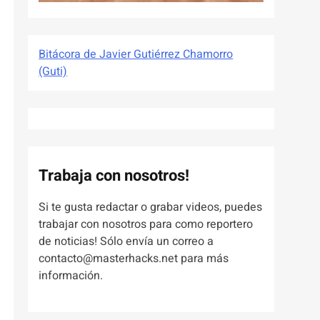
Bitácora de Javier Gutiérrez Chamorro
(Guti)
Trabaja con nosotros!
Si te gusta redactar o grabar videos, puedes
trabajar con nosotros para como reportero
de noticias! Sólo envía un correo a
contacto@masterhacks.net para más
información.