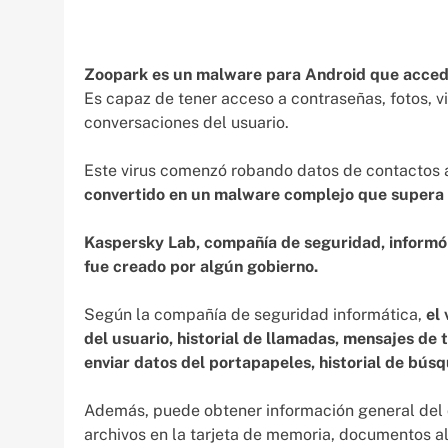
Zoopark es un malware para Android que acced
Es capaz de tener acceso a contraseñas, fotos, vi
conversaciones del usuario.
Este virus comenzó robando datos de contactos
convertido en un malware complejo que supera a
Kaspersky Lab, compañía de seguridad, informó 
fue creado por algún gobierno.
Según la compañía de seguridad informática,
el
del usuario, historial de llamadas, mensajes de t
enviar datos del portapapeles, historial de búsq
Además, puede obtener información general del di
archivos en la tarjeta de memoria, documentos a