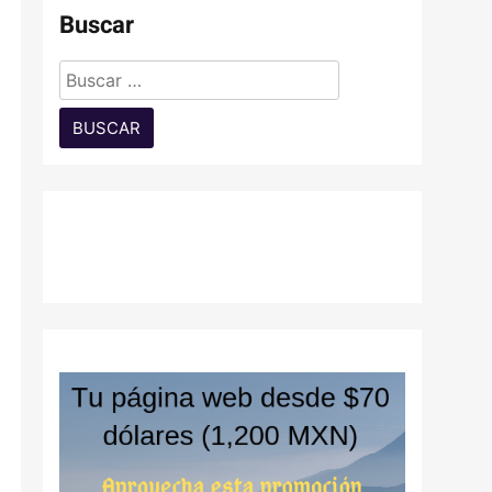
Buscar
Buscar: