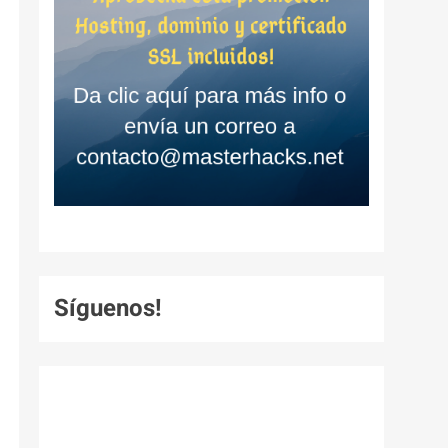
Síguenos!