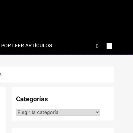
 POR LEER ARTÍCULOS
s
Categorías
Categorías