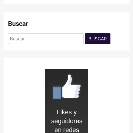
Buscar
Buscar: