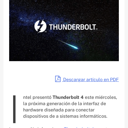
Descargar artículo en PDF
I
ntel presentó
Thunderbolt 4
este miércoles,
la próxima generación de la interfaz de
hardware diseñada para conectar
dispositivos de a sistemas informáticos.