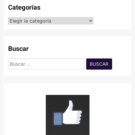
Categorías
Categorías
Buscar
Buscar: