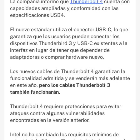
La compañía informó que
Thunderbolt 4
cuenta con
capacidades ampliadas y conformidad con las
especificaciones USB4.
El nuevo estándar utiliza el conector USB-C, lo que
garantiza que los usuarios puedan conectar los
dispositivos Thunderbird 3 y USB-C existentes a la
interfaz en lugar de tener que depender de
adaptadoras o comprar hardware nuevo.
Los nuevos cables de Thunderbolt 4 garantizan la
funcionalidad admitida y se venderán más adelante
en este año,
pero los cables Thunderbolt 3
también funcionarán.
Thunderbolt 4 requiere protecciones para evitar
ataques contra algunas vulnerabilidades
encontradas en la versión anterior.
Intel no ha cambiado los requisitos mínimos de