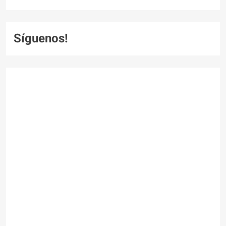
Síguenos!