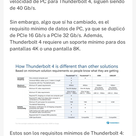
velocidad de PC para Thunderbolt 4, siguen siendo
de 40 Gb/s.
Sin embargo, algo que sí ha cambiado, es el
requisito mínimo de datos de PC, ya que se duplicó
de PCIe 16 Gb/s a PCIe 32 Gb/s. Además,
Thunderbolt 4 requiere un soporte mínimo para dos
pantallas 4K o una pantalla 8K.
Estos son los requisitos mínimos de Thunderbolt 4: