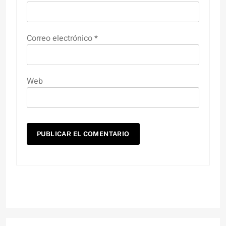
Correo electrónico
*
Web