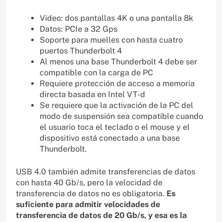
Video: dos pantallas 4K o una pantalla 8k
Datos: PCIe a 32 Gps
Soporte para muelles con hasta cuatro
puertos Thunderbolt 4
Al menos una base Thunderbolt 4 debe ser
compatible con la carga de PC
Requiere protección de acceso a memoria
directa basada en Intel VT-d
Se requiere que la activación de la PC del
modo de suspensión sea compatible cuando
el usuario toca el teclado o el mouse y el
dispositivo está conectado a una base
Thunderbolt.
USB 4.0 también admite transferencias de datos
con hasta 40 Gb/s, pero la velocidad de
transferencia de datos no es obligatoria.
Es
suficiente para admitir velocidades de
transferencia de datos de 20 Gb/s, y esa es la