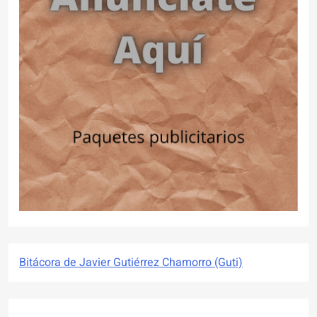
Bitácora de Javier Gutiérrez Chamorro (Guti)