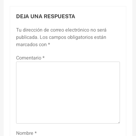
DEJA UNA RESPUESTA
Tu dirección de correo electrónico no será
publicada.
Los campos obligatorios están
marcados con
*
Comentario
*
Nombre
*