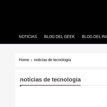
NOTICIAS
BLOG DEL GEEK
BLOG DEL I
Home
noticias de tecnologia
noticias de tecnologia
NOTICIAS
TECNOLOGÍA