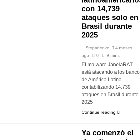
con 14,739
ataques solo en
Brasil durante
2025
Stepanenko
4 meses
ago
0
9 mins
El malware JanelaRAT
está atacando a los banco
de América Latina
contabilizando 14,739
ataques en Brasil durante
2025
Continue reading
Ya comenzó el