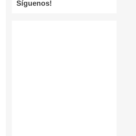
Síguenos!