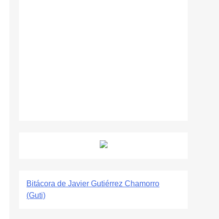
Bitácora de Javier Gutiérrez Chamorro
(Guti)