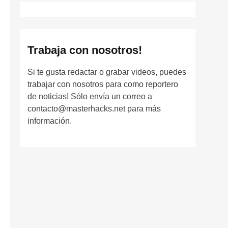
Trabaja con nosotros!
Si te gusta redactar o grabar videos, puedes
trabajar con nosotros para como reportero
de noticias! Sólo envía un correo a
contacto@masterhacks.net para más
información.