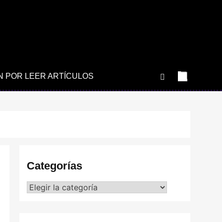
N POR LEER ARTÍCULOS
Categorías
Categorías