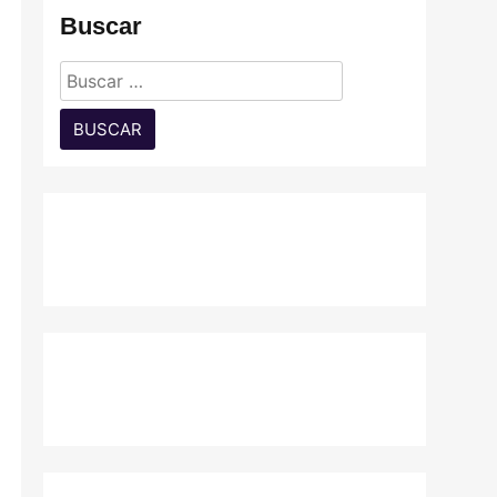
Buscar
Buscar: