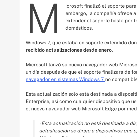
M
icrosoft finalizó el soporte pa
embargo, la compañía ofrece a 
extender el soporte hasta por tr
domésticos.
Windows 7, que estaba en soporte extendido dura
recibido actualizaciones desde enero.
Microsoft lanzó su nuevo navegador web Micros
un día después de que el soporte finalizara de fo
navegador en sistemas Windows 7
no compatible
Esta actualización solo está destinada a disposit
Enterprise, así como cualquier dispositivo que u
el nuevo navegador web Microsoft Edge por me
«Esta actualización no está destinada a dis
actualización se dirige a dispositivos que 