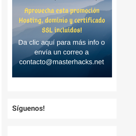
Síguenos!