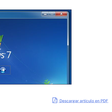
Descargar artículo en PDF