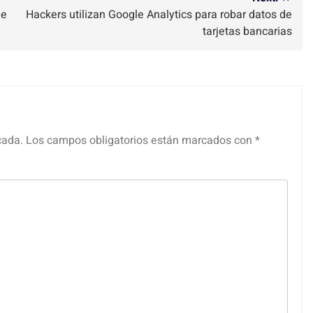
de
Hackers utilizan Google Analytics para robar datos de
tarjetas bancarias
cada.
Los campos obligatorios están marcados con
*