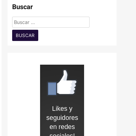
Buscar
Buscar: