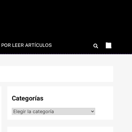
 POR LEER ARTÍCULOS
Categorías
Categorías