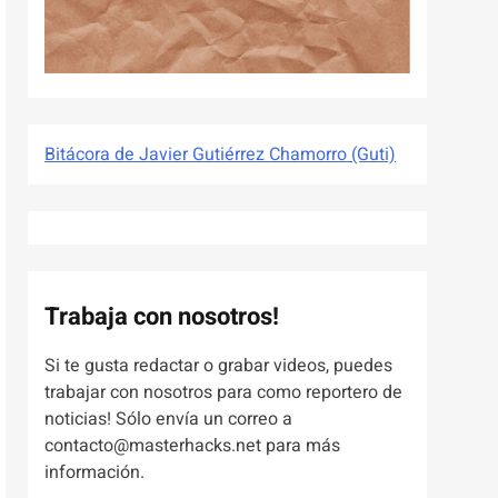
Bitácora de Javier Gutiérrez Chamorro (Guti)
Trabaja con nosotros!
Si te gusta redactar o grabar videos, puedes
trabajar con nosotros para como reportero de
noticias! Sólo envía un correo a
contacto@masterhacks.net para más
información.