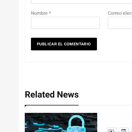
Nombre
*
Correo elec
Related News