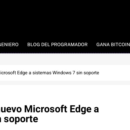
GENIERO
BLOG DEL PROGRAMADOR
GANA BITCOIN
icrosoft Edge a sistemas Windows 7 sin soporte
nuevo Microsoft Edge a
 soporte