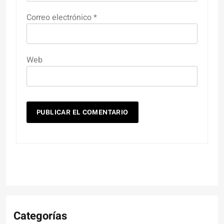
Correo electrónico
*
Web
Categorías