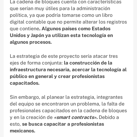
La cadena de bloques cuenta con características
que serían muy útiles para la administración
política, ya que podría tomarse como un libro
digital contable que no permite alterar los registros
que contiene
. Algunos países como Estados
Unidos y Japón ya utilizan esta tecnología en
algunos procesos.
La estrategia de este proyecto sería atacar tres
ejes de forma conjunta:
la construcción de la
infraestructura necesaria, acercar la tecnología al
público en general y crear profesionistas
capacitados.
Sin embargo, al planear la estrategia, integrantes
del equipo se encontraron un problema, la falta de
profesionales capacitados en la cadena de bloques
y en la creación de
«smart contracts».
Debido a
esto,
se busca capacitar a profesionistas
mexicanos.