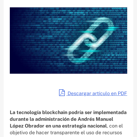
Descargar artículo en PDF
La tecnología blockchain podría ser implementada
durante la administración de Andrés Manuel
López Obrador en una estrategia nacional
, con el
objetivo de hacer transparente el uso de recursos