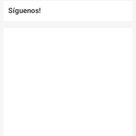
Síguenos!