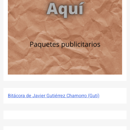
Bitácora de Javier Gutiérrez Chamorro (Guti)