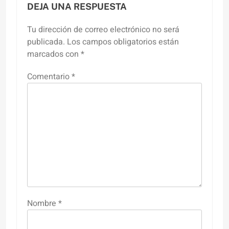
DEJA UNA RESPUESTA
Tu dirección de correo electrónico no será
publicada.
Los campos obligatorios están
marcados con
*
Comentario
*
Nombre
*