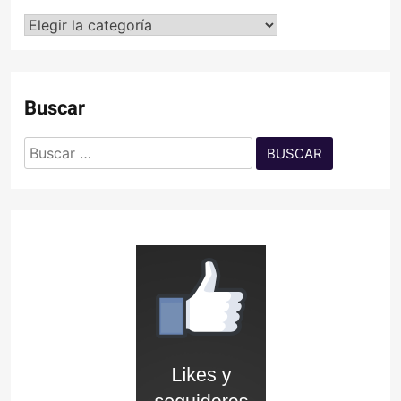
Categorías
Buscar
Buscar: