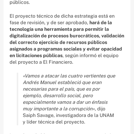
públicos.
El proyecto técnico de dicha estrategia está en
fase de revisión, y de ser aprobado,
hará de la
tecnología una herramienta para permitir la
digitalización de procesos burocráticos, validación
del correcto ejercicio de recursos públicos
asignados a programas sociales y evitar opacidad
en licitaciones públicas
, según informó el equipo
del proyecto a El Financiero.
«Vamos a atacar las cuatro vertientes que
Andrés Manuel estableció que eran
necesarias para el país, que es por
ejemplo, desarrollo social, pero
especialmente vamos a dar un énfasis
muy importante a la corrupción»,
dijo
Saiph Savage, investigadora de la UNAM
y líder técnica del proyecto.