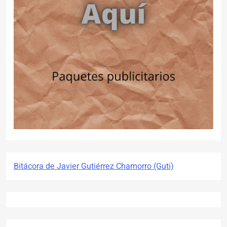
Bitácora de Javier Gutiérrez Chamorro (Guti)