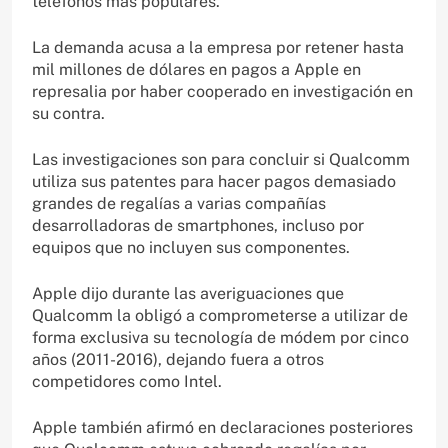
teléfonos más populares.
La demanda acusa a la empresa por retener hasta
mil millones de dólares en pagos a Apple en
represalia por haber cooperado en investigación en
su contra.
Las investigaciones son para concluir si Qualcomm
utiliza sus patentes para hacer pagos demasiado
grandes de regalías a varias compañías
desarrolladoras de smartphones, incluso por
equipos que no incluyen sus componentes.
Apple dijo durante las averiguaciones que
Qualcomm la obligó a comprometerse a utilizar de
forma exclusiva su tecnología de módem por cinco
años (2011-2016), dejando fuera a otros
competidores como Intel.
Apple también afirmó en declaraciones posteriores