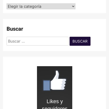
Categorías
Buscar
Buscar: