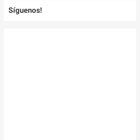
Síguenos!