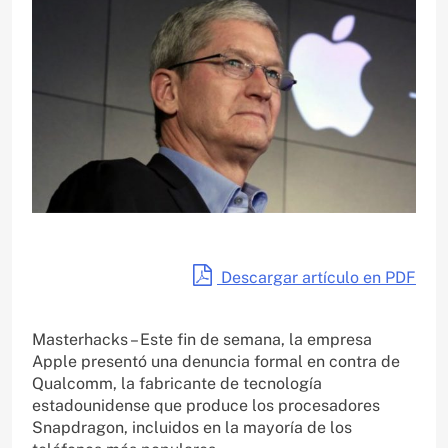
Descargar artículo en PDF
Masterhacks – Este fin de semana, la empresa
Apple presentó una denuncia formal en contra de
Qualcomm, la fabricante de tecnología
estadounidense que produce los procesadores
Snapdragon, incluidos en la mayoría de los