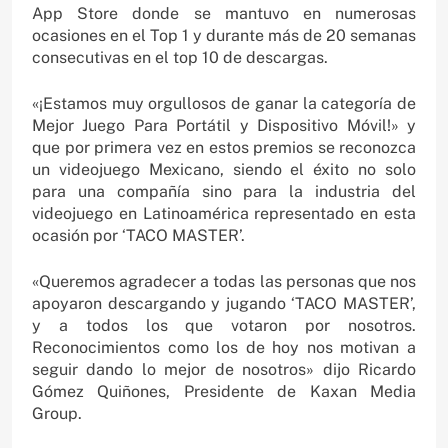
App Store donde se mantuvo en numerosas
ocasiones en el Top 1 y durante más de 20 semanas
consecutivas en el top 10 de descargas.
«¡Estamos muy orgullosos de ganar la categoría de
Mejor Juego Para Portátil y Dispositivo Móvil!» y
que por primera vez en estos premios se reconozca
un videojuego Mexicano, siendo el éxito no solo
para una compañía sino para la industria del
videojuego en Latinoamérica representado en esta
ocasión por ‘TACO MASTER’.
«Queremos agradecer a todas las personas que nos
apoyaron descargando y jugando ‘TACO MASTER’,
y a todos los que votaron por nosotros.
Reconocimientos como los de hoy nos motivan a
seguir dando lo mejor de nosotros» dijo Ricardo
Gómez Quiñones, Presidente de Kaxan Media
Group.