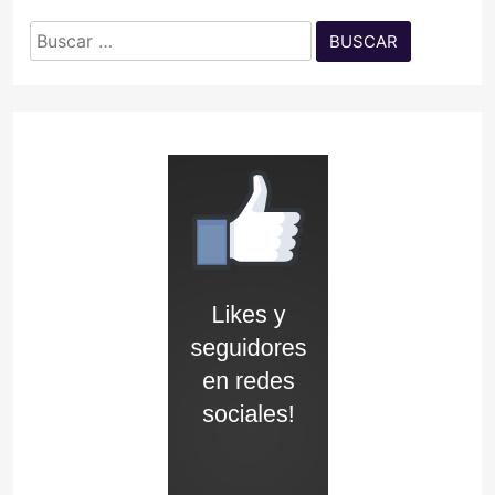
Buscar: