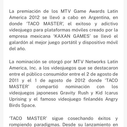
La premiación de los MTV Game Awards Latin
America 2012 se llevó a cabo en Argentina, en
donde ‘TACO MASTER’, el exitoso y adictivo
videojuego para plataformas móviles creado por la
empresa mexicana ‘KAXAN GAMES’ se llevó el
galardón al mejor juego portátil y dispositivo móvil
del año.
La nominación se otorgó por MTV Networks Latin
America, Inc. a los videojuegos que se destacaron
entre el público consumidor entre el 2 de agosto de
2011 y el 1 de agosto de 2012 donde ‘TACO
MASTER’ compartió nominación con los
videojuegos japoneses Gravity Rush y Kid Icarus
Uprising y el famoso videojuego finlandés Angry
Birds Space.
‘TACO MASTER’ sigue cosechando éxitos y
rompiendo paradigmas. Desde su lanzamiento en