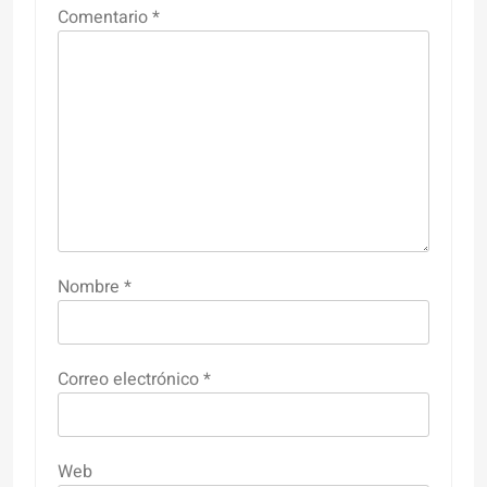
Comentario
*
Nombre
*
Correo electrónico
*
Web