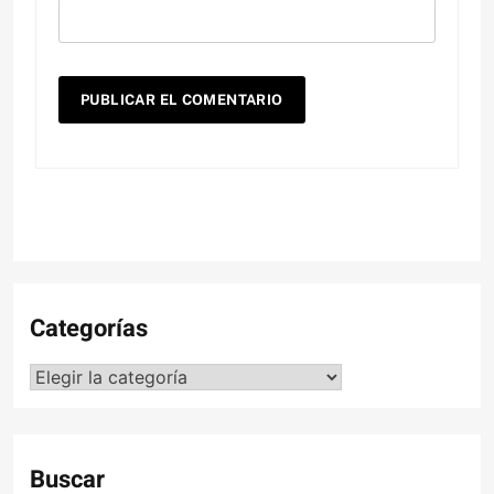
Categorías
Categorías
Buscar