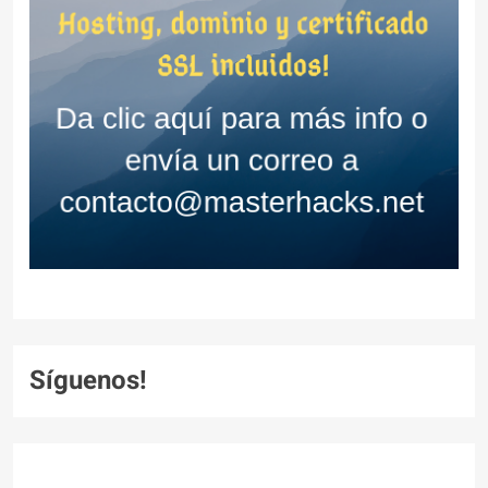
Síguenos!