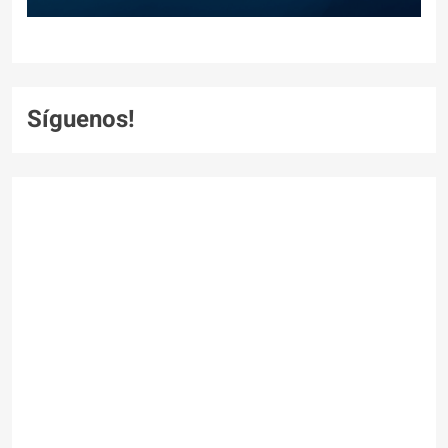
Síguenos!