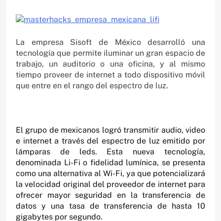
La empresa Sisoft de México desarrolló una
tecnología que permite iluminar un gran espacio de
trabajo, un auditorio o una oficina, y al mismo
tiempo proveer de internet a todo dispositivo móvil
que entre en el rango del espectro de luz.
El grupo de mexicanos logró transmitir audio, video
e internet a través del espectro de luz emitido por
lámparas de leds. Esta nueva tecnología,
denominada Li-Fi o fidelidad lumínica, se presenta
como una alternativa al Wi-Fi, ya que potencializará
la velocidad original del proveedor de internet para
ofrecer mayor seguridad en la transferencia de
datos y una tasa de transferencia de hasta 10
gigabytes por segundo.