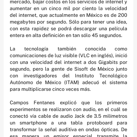
mercado, bajar costos en los servicios de internet y
aumentar en un cinco mil por ciento la velocidad
del internet, que actualmente en México es de 200
megabytes por segundo. Sólo para tener una idea,
con esta rapidez se podrá descargar una película
entera en alta definición en tan sólo 45 segundos.
La tecnología también conocida como
comunicaciones de luz visible (VLC en inglés), inició
con una velocidad del internet a dos Gigabits por
segundo, pero la gente de Sisoft de México junto
con investigadores del Instituto Tecnológico
Autónomo de México (ITAM) adecuó el sistema
para multiplicarse cinco veces más.
Campos Fentanes explicó que los primeros
experimentos se realizaron con audio, en el cuál se
conectó vía cable de audio Jack de 3.5 milímetros
un smartphone a una tabla protoboard para
transformar la señal auditiva en ondas ópticas. De
esa manera un emisor especial transmite la