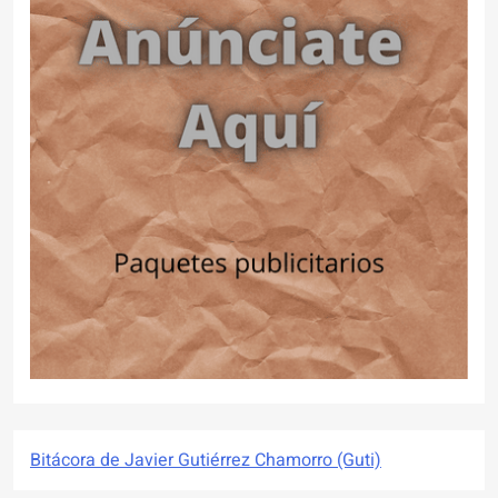
Bitácora de Javier Gutiérrez Chamorro (Guti)