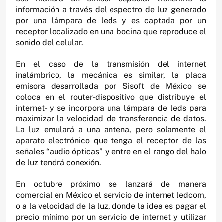
información a través del espectro de luz generado
por una lámpara de leds y es captada por un
receptor localizado en una bocina que reproduce el
sonido del celular.
En el caso de la transmisión del internet
inalámbrico, la mecánica es similar, la placa
emisora desarrollada por Sisoft de México se
coloca en el router-dispositivo que distribuye el
internet- y se incorpora una lámpara de leds para
maximizar la velocidad de transferencia de datos.
La luz emulará a una antena, pero solamente el
aparato electrónico que tenga el receptor de las
señales “audio ópticas” y entre en el rango del halo
de luz tendrá conexión.
En octubre próximo se lanzará de manera
comercial en México el servicio de internet ledcom,
o a la velocidad de la luz, donde la idea es pagar el
precio mínimo por un servicio de internet y utilizar