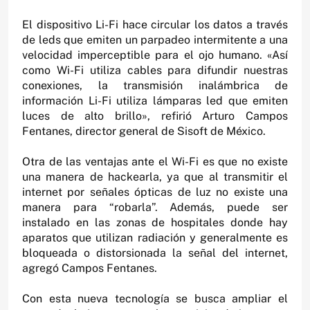
El dispositivo Li-Fi hace circular los datos a través
de leds que emiten un parpadeo intermitente a una
velocidad imperceptible para el ojo humano. «Así
como Wi-Fi utiliza cables para difundir nuestras
conexiones, la transmisión inalámbrica de
información Li-Fi utiliza lámparas led que emiten
luces de alto brillo», refirió Arturo Campos
Fentanes, director general de Sisoft de México.
Otra de las ventajas ante el Wi-Fi es que no existe
una manera de hackearla, ya que al transmitir el
internet por señales ópticas de luz no existe una
manera para “robarla”. Además, puede ser
instalado en las zonas de hospitales donde hay
aparatos que utilizan radiación y generalmente es
bloqueada o distorsionada la señal del internet,
agregó Campos Fentanes.
Con esta nueva tecnología se busca ampliar el