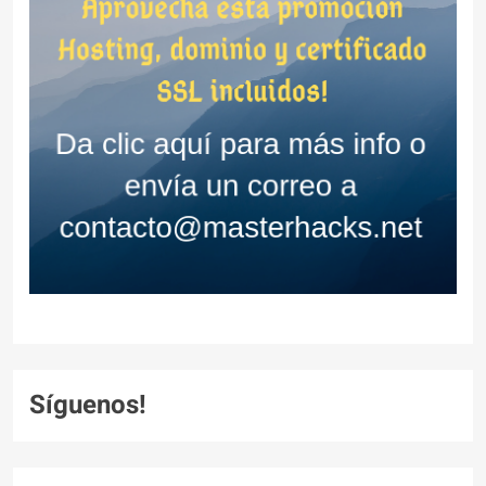
Síguenos!