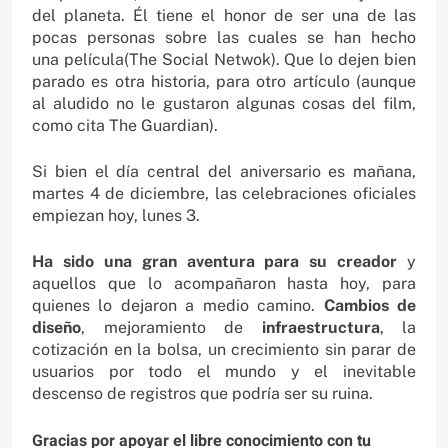
del planeta. Él tiene el honor de ser una de las
pocas personas sobre las cuales se han hecho
una película(The Social Netwok). Que lo dejen bien
parado es otra historia, para otro artículo (aunque
al aludido no le gustaron algunas cosas del film,
como cita The Guardian).
Si bien el día central del aniversario es mañana,
martes 4 de diciembre, las celebraciones oficiales
empiezan hoy, lunes 3.
Ha sido una gran aventura para su creador
y
aquellos que lo acompañaron hasta hoy, para
quienes lo dejaron a medio camino.
Cambios de
diseño
, mejoramiento de
infraestructura
, la
cotización en la bolsa, un crecimiento sin parar de
usuarios por todo el mundo y el inevitable
descenso de registros que podría ser su ruina.
Gracias por apoyar el libre conocimiento con tu