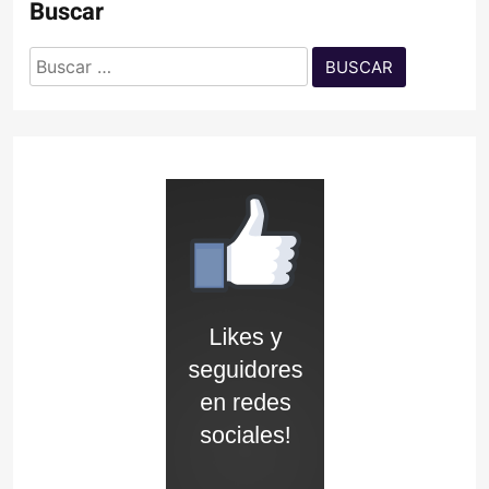
Buscar
Buscar: