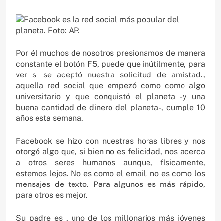
Por él muchos de nosotros presionamos de manera
constante el botón F5, puede que inútilmente, para
ver si se aceptó nuestra solicitud de amistad.,
aquella red social que empezó como como algo
universitario y que conquistó el planeta -y una
buena cantidad de dinero del planeta-, cumple 10
años esta semana.
Facebook se hizo con nuestras horas libres y nos
otorgó algo que, si bien no es felicidad, nos acerca
a otros seres humanos aunque, físicamente,
estemos lejos. No es como el email, no es como los
mensajes de texto. Para algunos es más rápido,
para otros es mejor.
Su padre es , uno de los millonarios más jóvenes