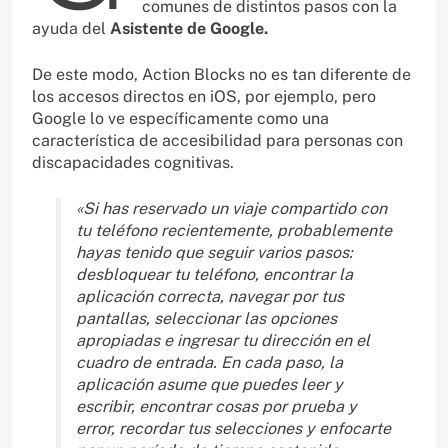
comunes de distintos pasos con la
ayuda del
Asistente de Google.
De este modo, Action Blocks no es tan diferente de
los accesos directos en iOS, por ejemplo, pero
Google lo ve específicamente como una
característica de accesibilidad para personas con
discapacidades cognitivas.
«Si has reservado un viaje compartido con
tu teléfono recientemente, probablemente
hayas tenido que seguir varios pasos:
desbloquear tu teléfono, encontrar la
aplicación correcta, navegar por tus
pantallas, seleccionar las opciones
apropiadas e ingresar tu dirección en el
cuadro de entrada. En cada paso, la
aplicación asume que puedes leer y
escribir, encontrar cosas por prueba y
error, recordar tus selecciones y enfocarte