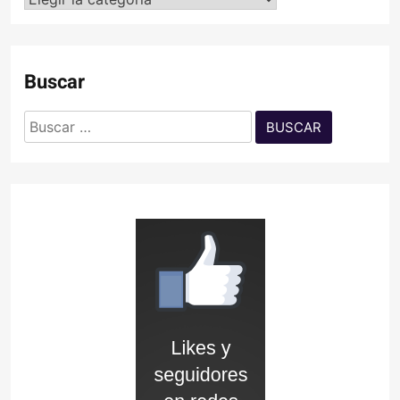
Buscar
Buscar: