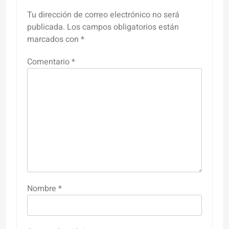
Tu dirección de correo electrónico no será
publicada.
Los campos obligatorios están
marcados con
*
Comentario
*
Nombre
*