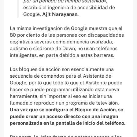
por un período de tiempo sostenido»
,
escribió el ingeniero de accesibilidad de
Google,
Ajit Narayanan.
La misma investigación de Google muestra que el
80 por ciento de las personas con discapacidades
cognitivas severas como demencia avanzada,
autismo o síndrome de Down, no usan teléfonos
inteligentes, en parte debido a estas barreras.
Los bloques de acción son esencialmente una
secuencia de comandos para el Asistente de
Google, por lo que todo lo que el Asistente puede
hacer se puede programar utilizando esta nueva
herramienta, sin importar si eso es iniciar una
llamada o reproducir un programa de televisión.
Una vez que se configura el Bloque de Acción, se
puede crear un acceso directo con una imagen
personalizada en la pantalla de inicio del teléfono.