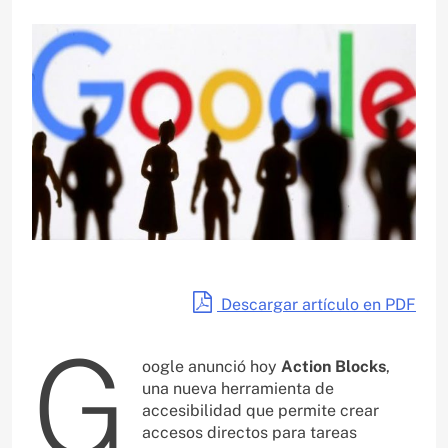
Descargar artículo en PDF
G
oogle anunció hoy
Action Blocks
,
una nueva herramienta de
accesibilidad que permite crear
accesos directos para tareas