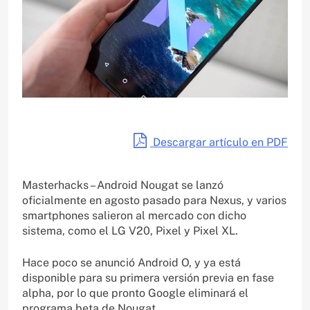
Descargar artículo en PDF
Masterhacks – Android Nougat se lanzó
oficialmente en agosto pasado para Nexus, y varios
smartphones salieron al mercado con dicho
sistema, como el LG V20, Pixel y Pixel XL.
Hace poco se anunció Android O, y ya está
disponible para su primera versión previa en fase
alpha, por lo que pronto Google eliminará el
programa beta de Nougat.