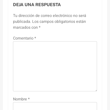
DEJA UNA RESPUESTA
Tu dirección de correo electrónico no será
publicada.
Los campos obligatorios están
marcados con
*
Comentario
*
Nombre
*