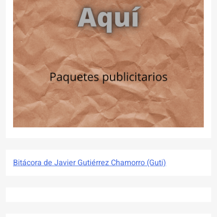
Bitácora de Javier Gutiérrez Chamorro (Guti)