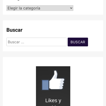
Categorías
Buscar
Buscar: