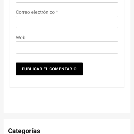
Correo electrónico
*
Web
Categorías