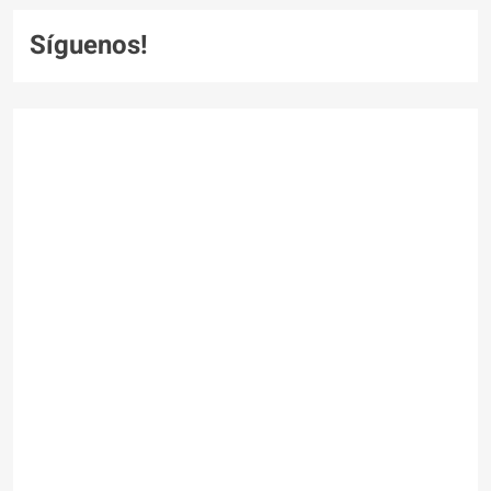
Síguenos!