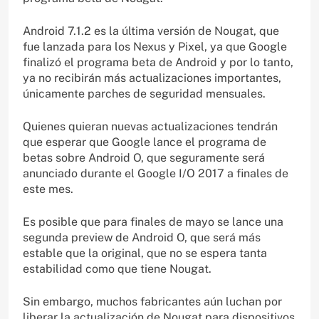
Android 7.1.2 es la última versión de Nougat, que
fue lanzada para los Nexus y Pixel, ya que Google
finalizó el programa beta de Android y por lo tanto,
ya no recibirán más actualizaciones importantes,
únicamente parches de seguridad mensuales.
Quienes quieran nuevas actualizaciones tendrán
que esperar que Google lance el programa de
betas sobre Android O, que seguramente será
anunciado durante el Google I/O 2017 a finales de
este mes.
Es posible que para finales de mayo se lance una
segunda preview de Android O, que será más
estable que la original, que no se espera tanta
estabilidad como que tiene Nougat.
Sin embargo, muchos fabricantes aún luchan por
liberar la actualización de Nougat para dispositivos