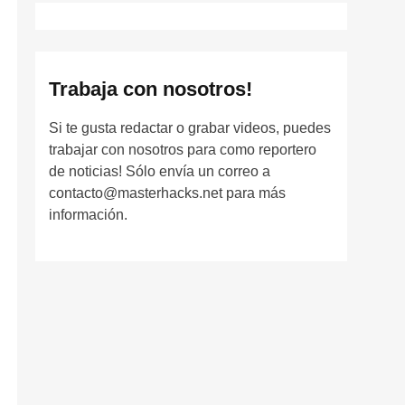
Trabaja con nosotros!
Si te gusta redactar o grabar videos, puedes
trabajar con nosotros para como reportero
de noticias! Sólo envía un correo a
contacto@masterhacks.net para más
información.