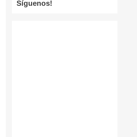
Síguenos!