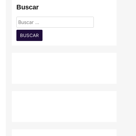
Buscar
Buscar: