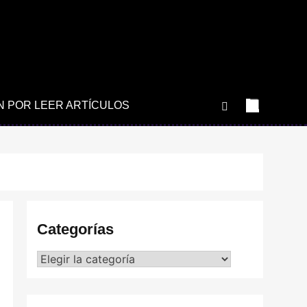
N POR LEER ARTÍCULOS
Categorías
Categorías