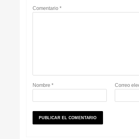
Comentario
*
Nombre
*
Correo ele