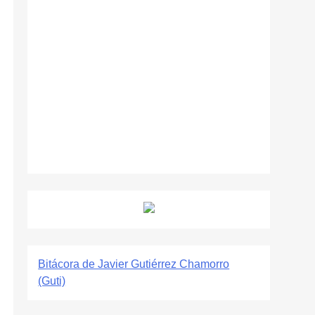
Bitácora de Javier Gutiérrez Chamorro
(Guti)