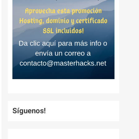
Síguenos!