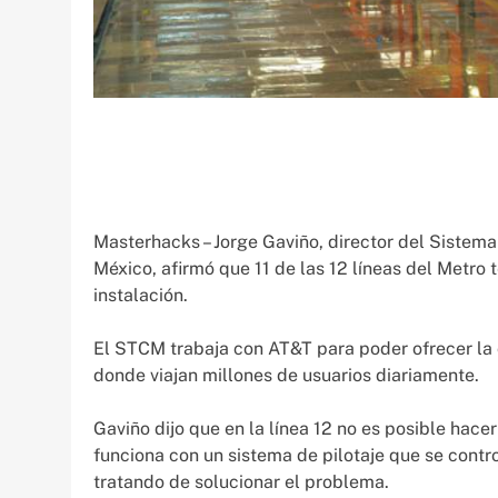
Masterhacks – Jorge Gaviño, director del Sistema
México, afirmó que 11 de las 12 líneas del Metro
instalación.
El STCM trabaja con AT&T para poder ofrecer la 
donde viajan millones de usuarios diariamente.
Gaviño dijo que en la línea 12 no es posible hacer
funciona con un sistema de pilotaje que se cont
tratando de solucionar el problema.