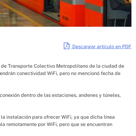
Descargar artículo en PDF
 de Transporte Colectivo Metropolitano de la ciudad de
 tendrán conectividad WiFi, pero no mencionó fecha de
conexión dentro de las estaciones, andenes y túneles,
 la instalación para ofrecer WiFi, ya que dicha línea
rola remotamente por WiFi, pero que se encuentran