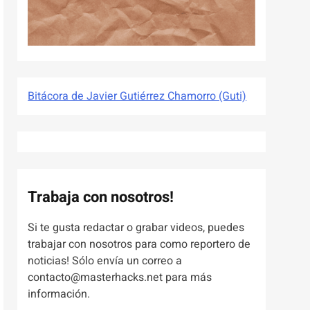
Bitácora de Javier Gutiérrez Chamorro (Guti)
Trabaja con nosotros!
Si te gusta redactar o grabar videos, puedes
trabajar con nosotros para como reportero de
noticias! Sólo envía un correo a
contacto@masterhacks.net para más
información.