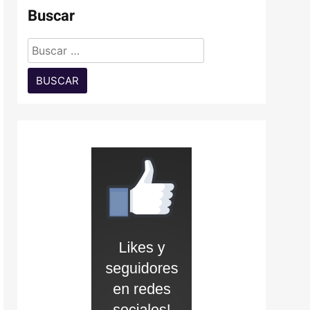
Buscar
Buscar: