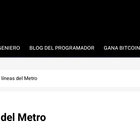
GENIERO
BLOG DEL PROGRAMADOR
GANA BITCOIN
 líneas del Metro
 del Metro