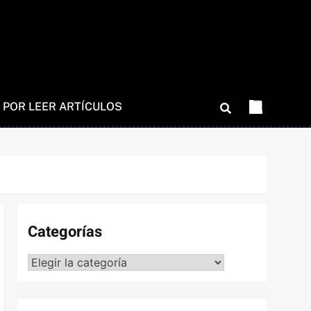
 POR LEER ARTÍCULOS
Categorías
Categorías