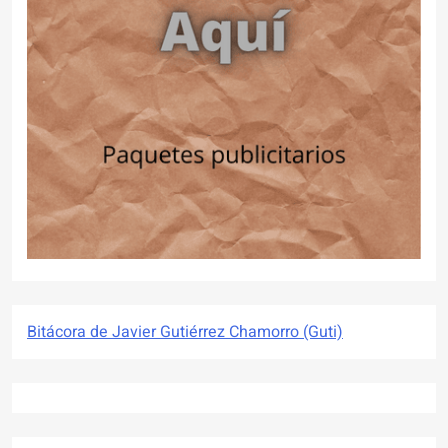
Bitácora de Javier Gutiérrez Chamorro (Guti)