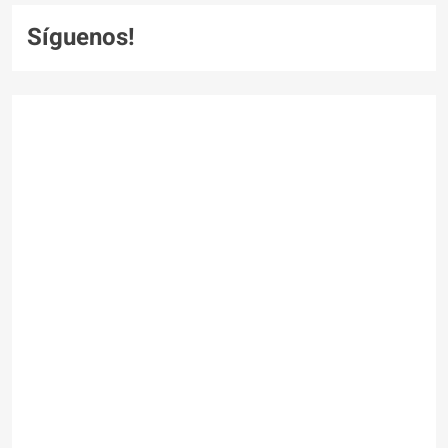
Síguenos!