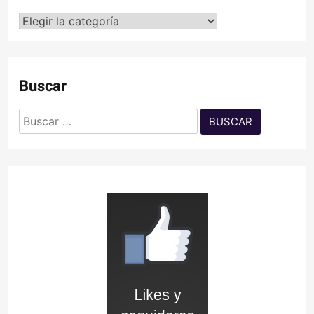
Categorías
Buscar
Buscar: