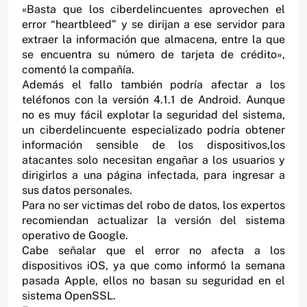
«Basta que los ciberdelincuentes aprovechen el
error “heartbleed” y se dirijan a ese servidor para
extraer la información que almacena, entre la que
se encuentra su número de tarjeta de crédito»,
comentó la compañía.
Además el fallo también podría afectar a los
teléfonos con la versión 4.1.1 de Android. Aunque
no es muy fácil explotar la seguridad del sistema,
un ciberdelincuente especializado podría obtener
información sensible de los dispositivos,los
atacantes solo necesitan engañar a los usuarios y
dirigirlos a una página infectada, para ingresar a
sus datos personales.
Para no ser victimas del robo de datos, los expertos
recomiendan actualizar la versión del sistema
operativo de Google.
Cabe señalar que el error no afecta a los
dispositivos iOS, ya que como informó la semana
pasada Apple, ellos no basan su seguridad en el
sistema OpenSSL.