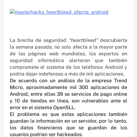
La brecha de seguridad
“heartbleed”
descubierta
la semana pasada, no solo afecta a la mayor parte
de las páginas web mundiales, los expertos en
seguridad informática alertaron que también
compromete el sistema de los teléfonos Android y
podría dejar indefensas a más de mil aplicaciones.
De acuerdo con un análisis de la empresa Trend
Micro, aproximadamente mil 300 aplicaciones de
Android, entre ellas 39 se servicios de pago online
y 10 de tiendas en línea, son vulnerables ante el
error en el sistema OpenSLL.
El problema es que estas aplicaciones también
guardan la información en un servidor, por lo tanto,
los datos financieros que se guardan de los
usuarios podrían ser hackeados.