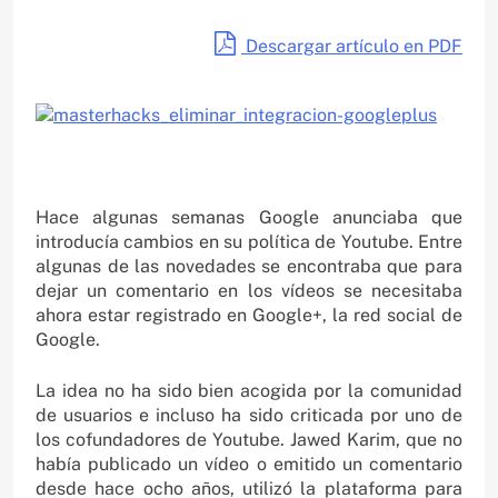
Descargar artículo en PDF
Hace algunas semanas Google anunciaba que
introducía cambios en su política de Youtube. Entre
algunas de las novedades se encontraba que para
dejar un comentario en los vídeos se necesitaba
ahora estar registrado en Google+, la red social de
Google.
La idea no ha sido bien acogida por la comunidad
de usuarios e incluso ha sido criticada por uno de
los cofundadores de Youtube. Jawed Karim, que no
había publicado un vídeo o emitido un comentario
desde hace ocho años, utilizó la plataforma para