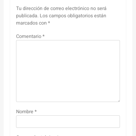
Tu dirección de correo electrónico no será
publicada.
Los campos obligatorios están
marcados con
*
Comentario
*
Nombre
*