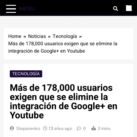
MENU
Home
Noticias
Tecnología
Más de 178,000 usuarios exigen que se elimine la
integración de Google+ en Youtube
TECNOLOGÍA
Más de 178,000 usuarios
exigen que se elimine la
integración de Google+ en
Youtube
Stepanenko
13 años ago
0
2 mins