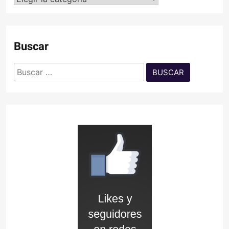
Buscar
Buscar: