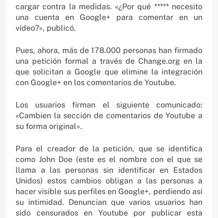
cargar contra la medidas. «¿Por qué ***** necesito
una cuenta en Google+ para comentar en un
vídeo?», publicó.
Pues, ahora, más de 178.000 personas han firmado
una petición formal a través de Change.org en la
que solicitan a Google que elimine la integración
con Google+ en los comentarios de Youtube.
Los usuarios firman el siguiente comunicado:
«Cambien la sección de comentarios de Youtube a
su forma original».
Para el creador de la petición, que se identifica
como John Doe (este es el nombre con el que se
llama a las personas sin identificar en Estados
Unidos) estos cambios obligan a las personas a
hacer visible sus perfiles en Google+, perdiendo así
su intimidad. Denuncian que varios usuarios han
sido censurados en Youtube por publicar esta