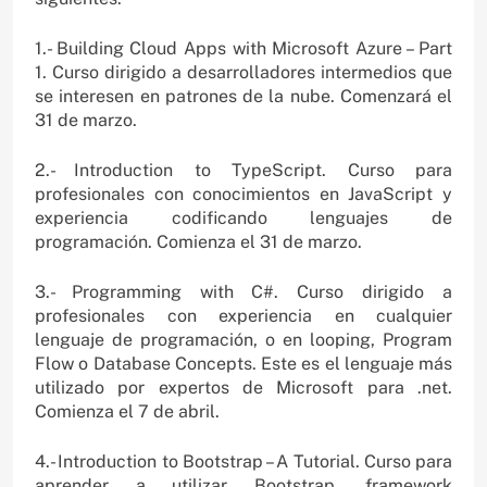
1.- Building Cloud Apps with Microsoft Azure – Part
1. Curso dirigido a desarrolladores intermedios que
se interesen en patrones de la nube. Comenzará el
31 de marzo.
2.- Introduction to TypeScript. Curso para
profesionales con conocimientos en JavaScript y
experiencia codificando lenguajes de
programación. Comienza el 31 de marzo.
3.- Programming with C#. Curso dirigido a
profesionales con experiencia en cualquier
lenguaje de programación, o en looping, Program
Flow o Database Concepts. Este es el lenguaje más
utilizado por expertos de Microsoft para .net.
Comienza el 7 de abril.
4.- Introduction to Bootstrap – A Tutorial. Curso para
aprender a utilizar Bootstrap, framework