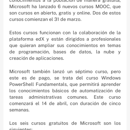
conocimientos a la población de manera gratuita,
Microsoft ha lanzado 6 nuevos cursos MOOC, que
son cursos en abierto, gratis y online. Dos de estos
cursos comienzan el 31 de marzo.
Estos cursos funcionan con la colaboración de la
plataforma edX y están dirigidos a profesionales
que quieran ampliar sus conocimientos en temas
de programación, bases de datos, la nube y
creación de aplicaciones.
Microsoft también lanzó un séptimo curso, pero
este es de pago, se trata del curso Windows
PowerShell Fundamentals, que permitirá aprender
los conocimientos básicos de automatización de
tareas administrativas comunes. Este curso
comenzará el 14 de abril, con duración de cinco
semanas.
Los seis cursos gratuitos de Microsoft son los
siguientes: