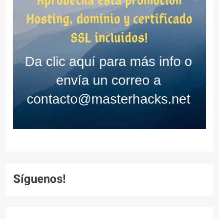
Síguenos!