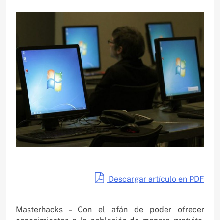
Descargar artículo en PDF
Masterhacks – Con el afán de poder ofrecer