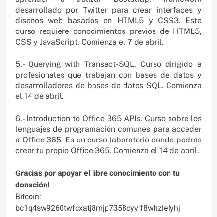
desarrollado por Twitter para crear interfaces y
diseños web basados en HTML5 y CSS3. Este
curso requiere conocimientos previos de HTML5,
CSS y JavaScript. Comienza el 7 de abril.
5.- Querying with Transact-SQL. Curso dirigido a
profesionales que trabajan con bases de datos y
desarrolladores de bases de datos SQL. Comienza
el 14 de abril.
6.- Introduction to Office 365 APIs. Curso sobre los
lenguajes de programación comunes para acceder
a Office 365. Es un curso laboratorio donde podrás
crear tu propio Office 365. Comienza el 14 de abril.
Gracias por apoyar el libre conocimiento con tu
donación!
Bitcoin:
bc1q4sw9260twfcxatj8mjp7358cyvrf8whzlelyhj