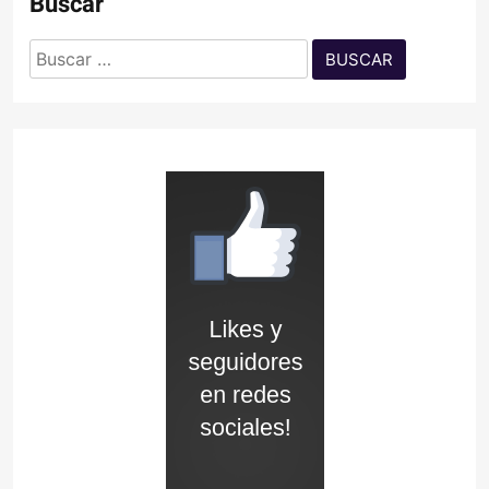
Buscar
Buscar: