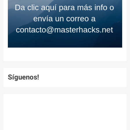
Síguenos!