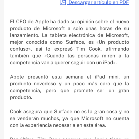
Descargar artículo en PDF
El CEO de Apple ha dado su opinión sobre el nuevo
producto de Microsoft a solo unas horas de su
lanzamiento. La tableta electrónica de Microsoft,
mejor conocida como Surface, es «Un producto
confuso», así lo expresó Tim Cook, afirmando
también que «Cuando las personas miren a la
competencia van a querer seguir con un iPad».
Apple presentó esta semana el iPad mini, un
producto novedoso y un poco más caro que la
competencia, pero que promete ser un gran
producto.
Cook asegura que Surface no es la gran cosa y no
se venderán muchos, ya que Microsoft no cuenta
con la experiencia necesaria en esta área.