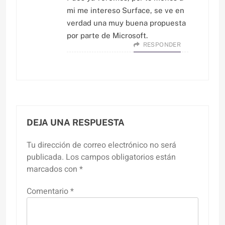
mi me intereso Surface, se ve en
verdad una muy buena propuesta
por parte de Microsoft.
RESPONDER
DEJA UNA RESPUESTA
Tu dirección de correo electrónico no será
publicada.
Los campos obligatorios están
marcados con
*
Comentario
*