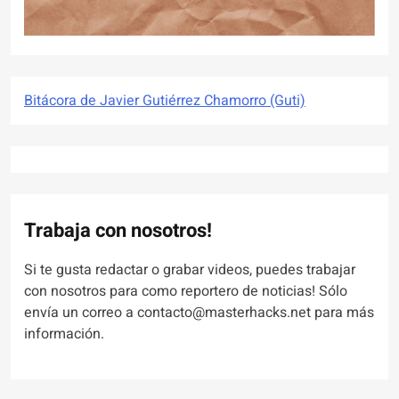
Bitácora de Javier Gutiérrez Chamorro (Guti)
Trabaja con nosotros!
Si te gusta redactar o grabar videos, puedes trabajar
con nosotros para como reportero de noticias! Sólo
envía un correo a contacto@masterhacks.net para más
información.