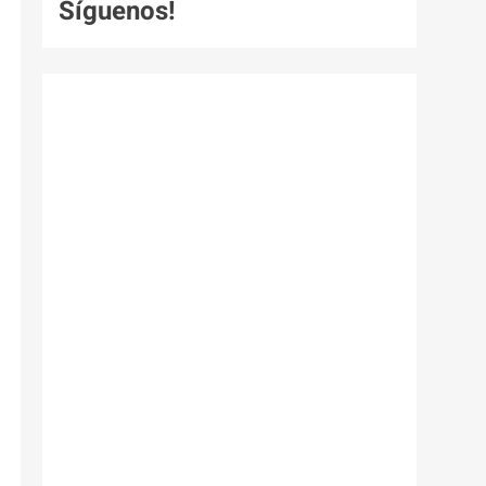
Síguenos!