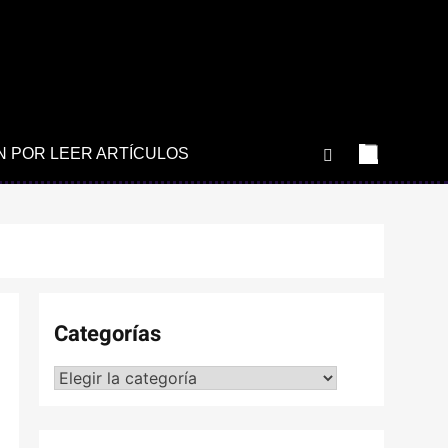
N POR LEER ARTÍCULOS
Categorías
Categorías