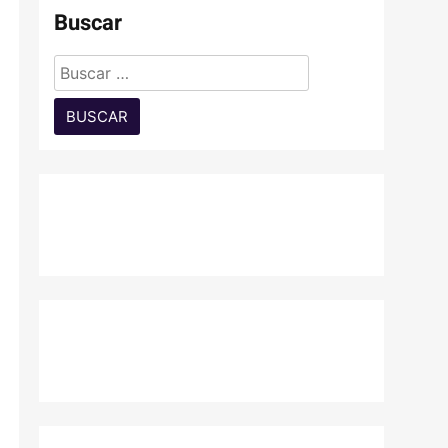
Buscar
Buscar: