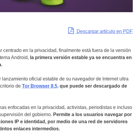
Descargar artículo en PDF
centrado en la privacidad, finalmente está fuera de la versión
stema Android,
la primera versión estable ya se encuentra en
a.
r lanzamiento oficial estable de su navegador de Internet ultra
critorio de
Tor Browser 8.5,
que puede ser descargado de
as enfocadas en la privacidad, activistas, periodistas e incluso
 supervisión del gobierno.
Permite a los usuarios navegar por
iones IP e identidad, por medio de una red de servidores
tintos enlaces intermedios.