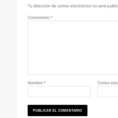
Tu dirección de correo electrónico no será publi
Comentario
*
Nombre
*
Correo ele