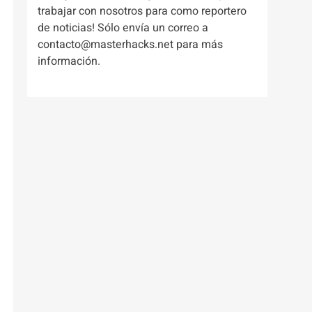
trabajar con nosotros para como reportero
de noticias! Sólo envía un correo a
contacto@masterhacks.net para más
información.