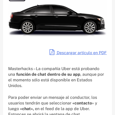
Descargar artículo en PDF
Masterhacks – La compañía Uber está probando
una
función de chat dentro de su app
, aunque por
el momento sólo está disponible en Estados
Unidos.
Para poder enviar un mensaje al conductor, los
usuarios tendrán que seleccionar
«contacto
» y
luego
«chat»,
en el feed de la app de Uber.
Entonces se abrirá la ventana de chat.