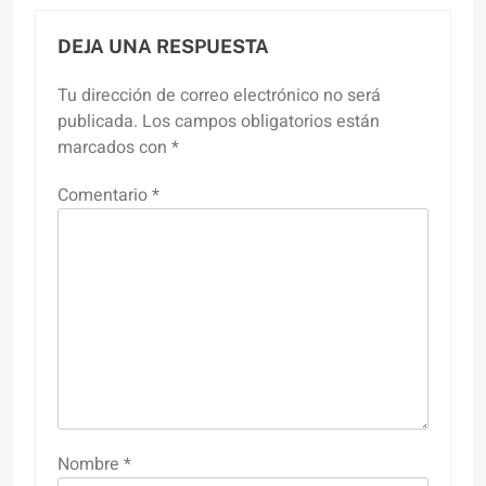
DEJA UNA RESPUESTA
Tu dirección de correo electrónico no será
publicada.
Los campos obligatorios están
marcados con
*
Comentario
*
Nombre
*