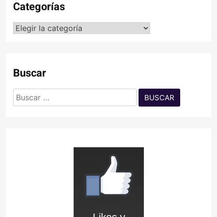
Categorías
Categorías
Buscar
Buscar: