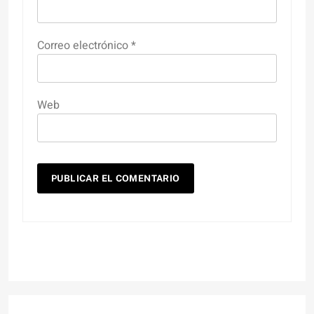
Correo electrónico
*
Web