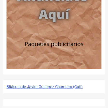
Bitácora de Javier Gutiérrez Chamorro (Guti)