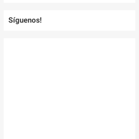
Síguenos!