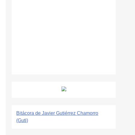
Bitácora de Javier Gutiérrez Chamorro
(Guti)