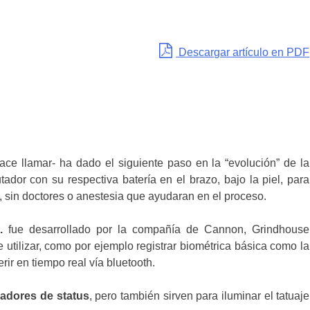
Descargar artículo en PDF
ce llamar- ha dado el siguiente paso en la “evolución” de la
tador con su respectiva batería en el brazo, bajo la piel, para
, sin doctores o anestesia que ayudaran en el proceso.
.
fue desarrollado por la compañía de Cannon, Grindhouse
utilizar, como por ejemplo registrar biométrica básica como la
ir en tiempo real vía bluetooth.
adores de status
, pero también sirven para iluminar el tatuaje