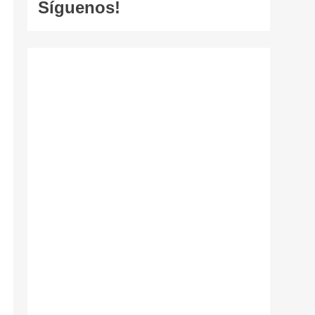
Síguenos!