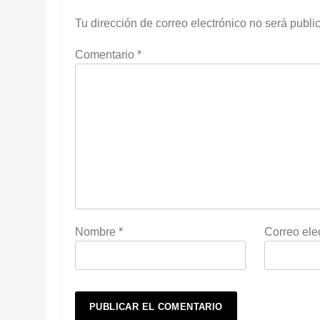
Tu dirección de correo electrónico no será publi
Comentario
*
Nombre
*
Correo ele