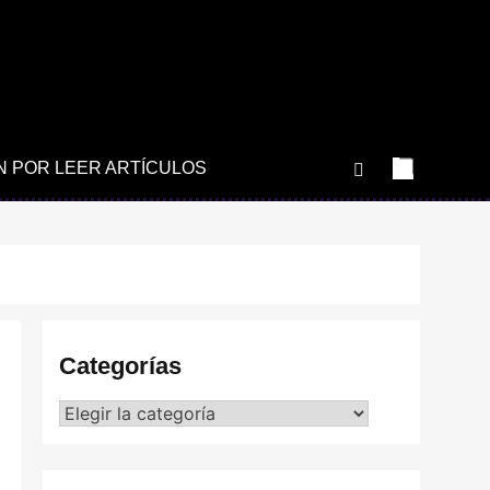
N POR LEER ARTÍCULOS
Categorías
Categorías