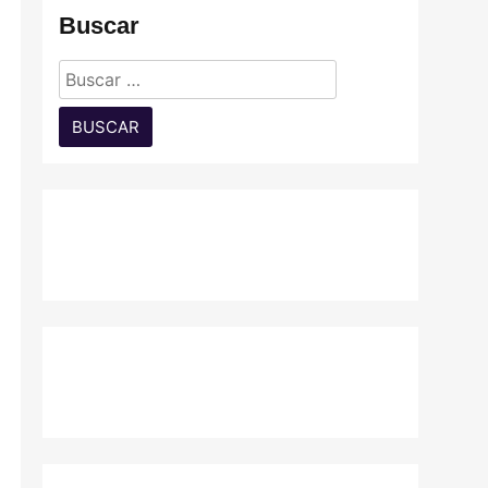
Buscar
Buscar: