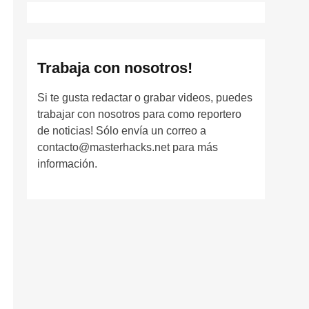
Trabaja con nosotros!
Si te gusta redactar o grabar videos, puedes
trabajar con nosotros para como reportero
de noticias! Sólo envía un correo a
contacto@masterhacks.net para más
información.