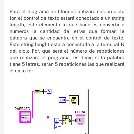
Para el diagrama de bloques utilizaremos un ciclo
for, el control de texto estará conectado a un string
length, éste elemento lo que hace es convertir a
números la cantidad de letras que forman la
palabra que se encuentre en el control de texto.
Éste string lenght estará conectado a la terminal N
del ciclo For, que será el número de repeticiones
que realizará el programa, es decir; si la palabra
tiene 5 letras, serán 5 repeticiones las que realizará
el ciclo for.