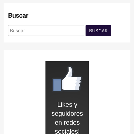
Buscar
Buscar: