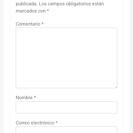
publicada.
Los campos obligatorios están
marcados con
*
Comentario
*
Nombre
*
Correo electrónico
*