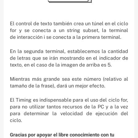
El control de texto también crea un túnel en el ciclo
for y se conecta a un string subset, la terminal
de interacción i se conecta a la primera terminal.
En la segunda terminal, establecemos la cantidad
de letras que se irán mostrando en el indicador de
texto, en el caso de la imagen de arriba es 5.
Mientras más grande sea este número (relativo al
tamaño de la frase), dará un mejor efecto.
El Timing es indispensable para el uso del ciclo for,
para no utilizar tantos recursos de la PC y a la vez
para determinar la velocidad de ejecución del
ciclo.
Gracias por apoyar el libre conocimiento con tu