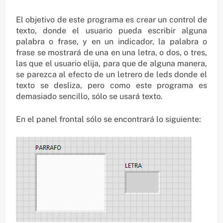
El objetivo de este programa es crear un control de
texto, donde el usuario pueda escribir alguna
palabra o frase, y en un indicador, la palabra o
frase se mostrará de una en una letra, o dos, o tres,
las que el usuario elija, para que de alguna manera,
se parezca al efecto de un letrero de leds donde el
texto se desliza, pero como este programa es
demasiado sencillo, sólo se usará texto.
En el panel frontal sólo se encontrará lo siguiente: