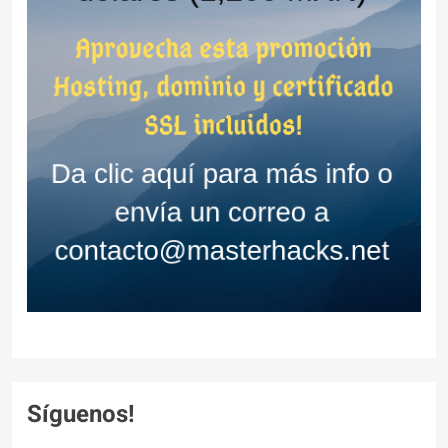
Síguenos!