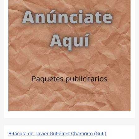
Bitácora de Javier Gutiérrez Chamorro (Guti)