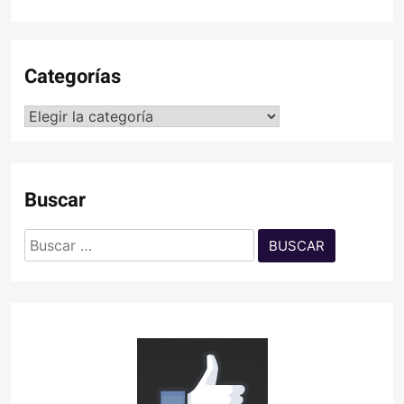
Categorías
Categorías
Buscar
Buscar: