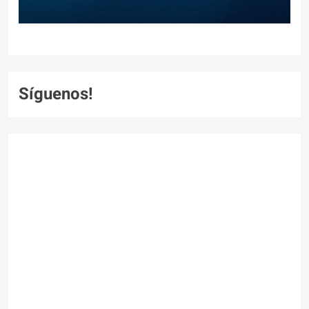
Síguenos!