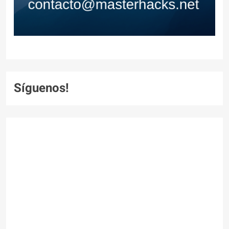
Síguenos!