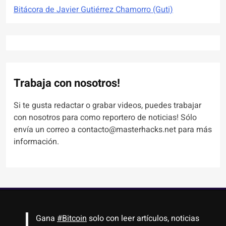
Bitácora de Javier Gutiérrez Chamorro (Guti)
Trabaja con nosotros!
Si te gusta redactar o grabar videos, puedes trabajar
con nosotros para como reportero de noticias! Sólo
envía un correo a contacto@masterhacks.net para más
información.
Gana
#Bitcoin
solo con leer artículos, noticias