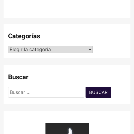
Categorías
Categorías
Buscar
Buscar: