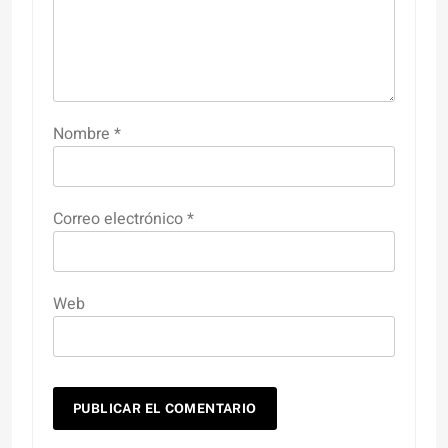
Nombre
*
Correo electrónico
*
Web