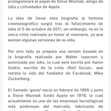
protagonizará el papel de Steve Wozniak, amigo de
Jobs y cofundador de Apple.
La idea de llevar esta biografía al formato
cinematográfico surgió tras el fallecimiento de
Jobs el 5 de octubre de 2011; sin embargo, no es la
única cinta realizada en honor al visionario, ya que
existen algunas versiones de su vida.
Por otro lado se prepara una versión basada en
la biografía realizada por Walter Isaacson y
autorizada por Jobs, la cual será escrita por Aaron
Sorkin, escritor de la cinta «Red Social», que
retrata la vida del fundador de Facebook, Mike
Zuckerberg.
El llamado ‘genio’ nació en febrero de 1955 y junto
a Steve Wozniak fundó Apple en 1976, la cual
actualmente es una de las empresas tecnológicas
más poderosas del mercado, fabricante de