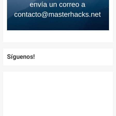
Síguenos!