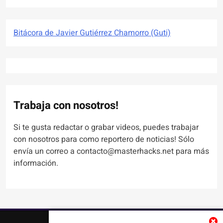
Bitácora de Javier Gutiérrez Chamorro (Guti)
Trabaja con nosotros!
Si te gusta redactar o grabar videos, puedes trabajar
con nosotros para como reportero de noticias! Sólo
envía un correo a contacto@masterhacks.net para más
información.