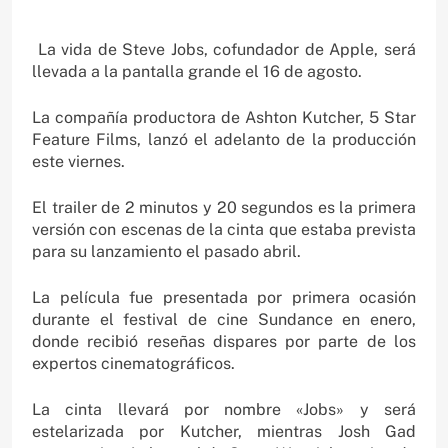
La vida de Steve Jobs, cofundador de Apple, será
llevada a la pantalla grande el 16 de agosto.
La compañía productora de Ashton Kutcher, 5 Star
Feature Films, lanzó el adelanto de la producción
este viernes.
El trailer de 2 minutos y 20 segundos es la primera
versión con escenas de la cinta que estaba prevista
para su lanzamiento el pasado abril.
La película fue presentada por primera ocasión
durante el festival de cine Sundance en enero,
donde recibió reseñas dispares por parte de los
expertos cinematográficos.
La cinta llevará por nombre «Jobs» y será
estelarizada por Kutcher, mientras Josh Gad