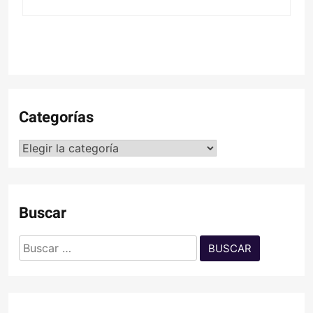
Categorías
Categorías
Buscar
Buscar: