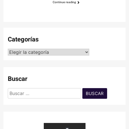
Continue reading
Categorías
Categorías
Buscar
Buscar: