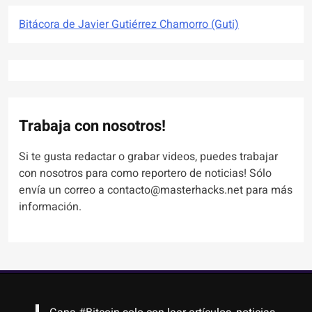
Bitácora de Javier Gutiérrez Chamorro (Guti)
Trabaja con nosotros!
Si te gusta redactar o grabar videos, puedes trabajar
con nosotros para como reportero de noticias! Sólo
envía un correo a contacto@masterhacks.net para más
información.