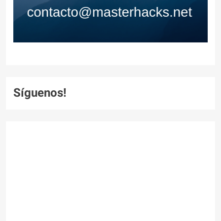
Síguenos!